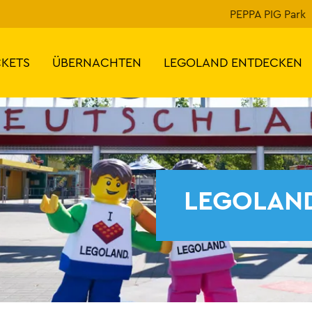
PEPPA PIG Park
CKETS
ÜBERNACHTEN
LEGOLAND ENTDECKEN
LEGOLAND 