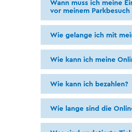
Wann muss ich meine Eint
vor meinem Parkbesuch 
Wie gelange ich mit mei
Wie kann ich meine Onli
Wie kann ich bezahlen?
Wie lange sind die Onlin