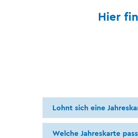
Hier f
Lohnt sich eine Jahresk
Welche Jahreskarte pass