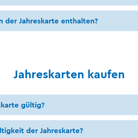
n der Jahreskarte enthalten?
Jahreskarten kaufen
skarte gültig?
tigkeit der Jahreskarte?