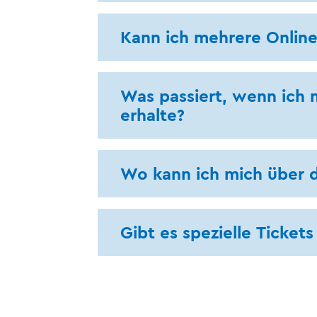
Kann ich mehrere Online
Was passiert, wenn ich m
erhalte?
Wo kann ich mich über 
Gibt es spezielle Ticket