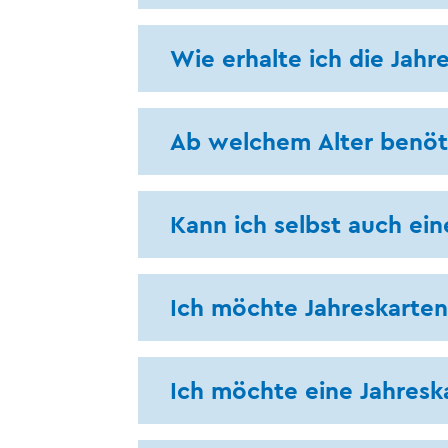
Wie erhalte ich die Jahr
Ab welchem Alter benöti
Kann ich selbst auch ein
Ich möchte Jahreskarten
Ich möchte eine Jahresk