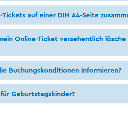
-Tickets auf einer DIN A4-Seite zusamm
ein Online-Ticket versehentlich lösche
die Buchungskonditionen informieren?
s für Geburtstagskinder?