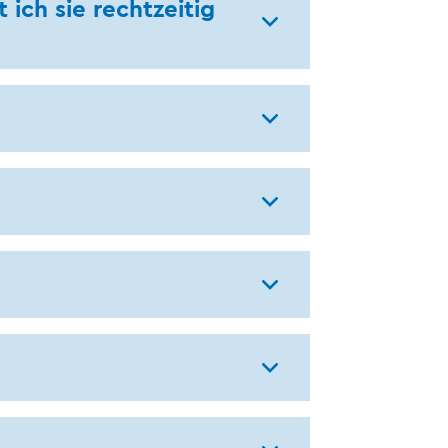
ich sie rechtzeitig