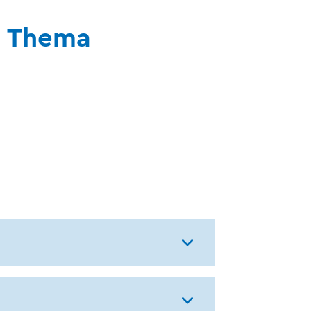
s Thema