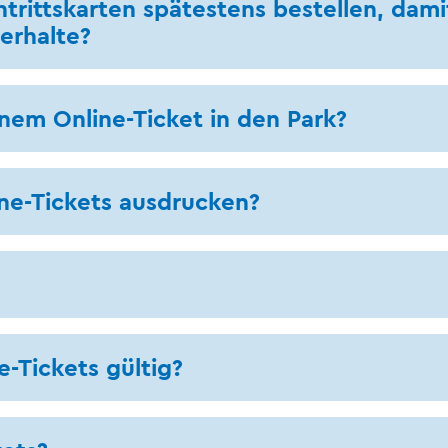
rittskarten spätestens bestellen, damit 
erhalte?
nem Online-Ticket in den Park?
ne-Tickets ausdrucken?
e-Tickets gültig?