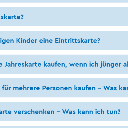
eskarte?
gen Kinder eine Eintrittskarte?
e Jahreskarte kaufen, wenn ich jünger al
 für mehrere Personen kaufen – Was kan
arte verschenken – Was kann ich tun?