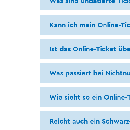
Was sind undatierte Tic
Kann ich mein Online-Ti
Ist das Online-Ticket üb
Was passiert bei Nichtn
Wie sieht so ein Online-
Reicht auch ein Schwar