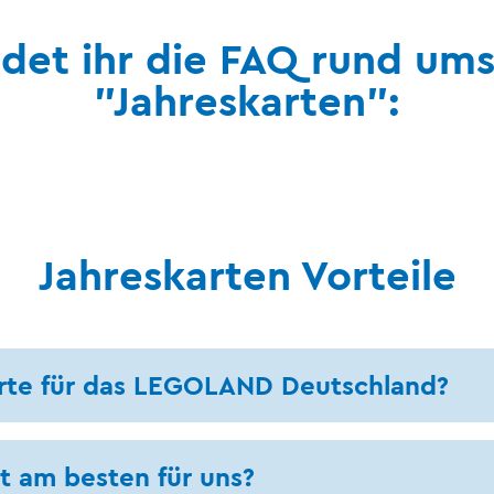
indet ihr die FAQ rund um
"Jahreskarten":
Jahreskarten Vorteile
arte für das LEGOLAND Deutschland?
t am besten für uns?