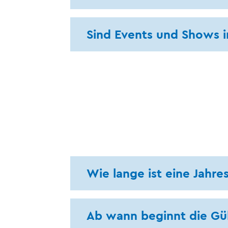
Sind Events und Shows i
Wie lange ist eine Jahre
Ab wann beginnt die Gül