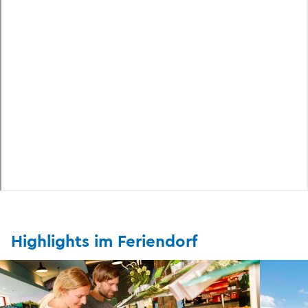
Highlights im Feriendorf