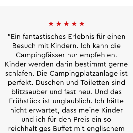
★
★
★
★
★
"Ein fantastisches Erlebnis für einen
Besuch mit Kindern. Ich kann die
Campingfässer nur empfehlen.
Kinder werden darin bestimmt gerne
schlafen. Die Campingplatzanlage ist
perfekt. Duschen und Toiletten sind
blitzsauber und fast neu. Und das
Frühstück ist unglaublich. Ich hätte
nicht erwartet, dass meine Kinder
und ich für den Preis ein so
reichhaltiges Buffet mit englischem