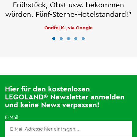
Frühstück, Obst usw. bekommen
würden. Fünf-Sterne-Hotelstandard!"
Ondřej K., via Google
Hier für den kostenlosen
LEGOLAND® Newsletter anmelden
und keine News verpassen!
E-Mail