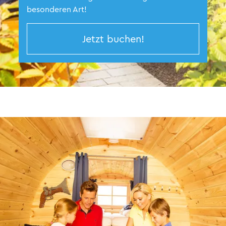
besonderen Art!
Jetzt buchen!