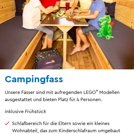
Campingfass
®
Unsere Fässer sind mit aufregenden LEGO
Modellen
ausgestattet und bieten Platz für 4 Personen.
inklusive
Frühstück
Schlafbereich für die Eltern sowie ein kleines
Wohnabteil, das zum Kinderschlafraum umgebaut