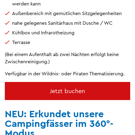
werden kann
Außenbereich mit gemütlichen Sitzgelegenheiten
nahe gelegenes Sanitärhaus mit Dusche / WC
Kühlbox und Infrarotheizung
Terrasse
(Bei einem Aufenthalt ab zwei Nächten erfolgt keine
Zwischenreinigung.)
Verfügbar in der Wildnis- oder Piraten Thematisierung.
Jetzt buchen
NEU: Erkundet unsere
Campingfässer im 360°-
Modus