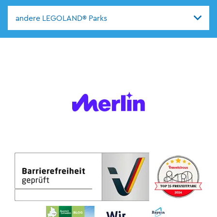
andere LEGOLAND® Parks