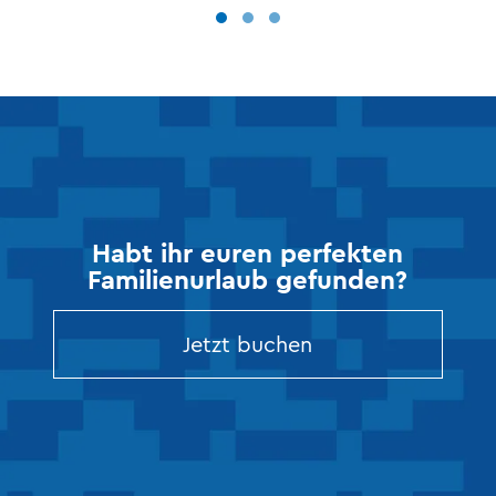
Habt ihr euren perfekten
Familienurlaub gefunden?
Jetzt buchen