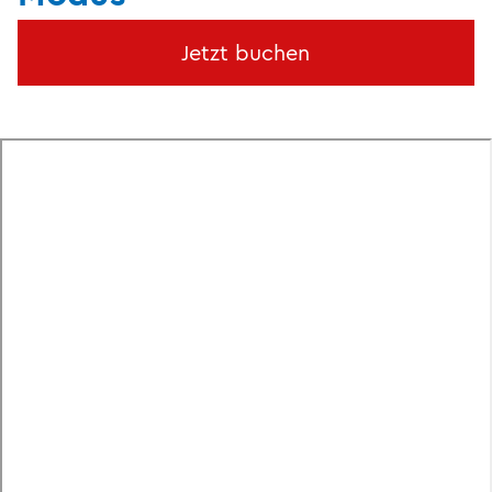
Jetzt buchen