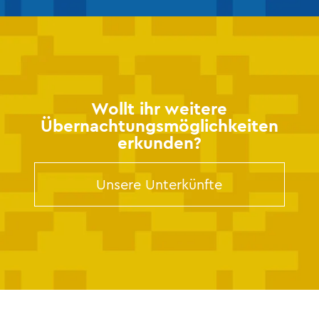
Wollt ihr weitere
Übernachtungsmöglichkeiten
erkunden?
Unsere Unterkünfte