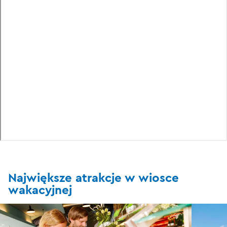
Największe atrakcje w wiosce
wakacyjnej