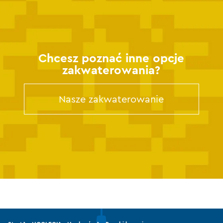
Chcesz poznać inne opcje
zakwaterowania?
Nasze zakwaterowanie