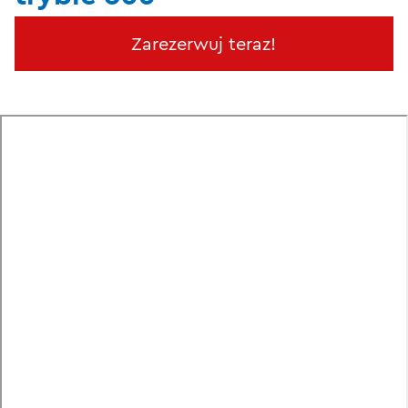
Zarezerwuj teraz!