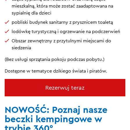
mieszkalną, która może zostać zaadaptowana na
sypialnię dla dzieci
pobliski budynek sanitarny z prysznicem toaletą
lodówkę turystyczną i ogrzewanie na podczerwień
Obszar zewnętrzny z przytulnymi miejscami do
siedzenia
(Bez usługi sprzątania pokoju podczas pobytu.)
Dostępne w tematyce dzikiego świata i piratów.
Rezerwuj teraz
NOWOŚĆ: Poznaj nasze
beczki kempingowe w
trybie 360°