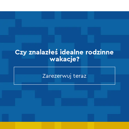
Czy znalazłeś idealne rodzinne
wakacje?
Zarezerwuj teraz