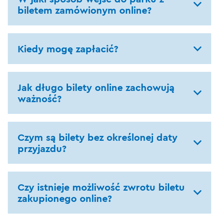
biletem zamówionym online?
Kiedy mogę zapłacić?
Jak długo bilety online zachowują
ważność?
Czym są bilety bez określonej daty
przyjazdu?
Czy istnieje możliwość zwrotu biletu
zakupionego online?