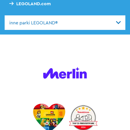
LEGOLAND.com
inne parki LEGOLAND®