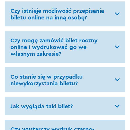
Czy istnieje możliwość przepisania
biletu online na inną osobę?
Czy mogę zamówić bilet roczny
online i wydrukować go we
własnym zakresie?
Co stanie się w przypadku
niewykorzystania biletu?
Jak wygląda taki bilet?
Czy wystarczy wydruk czarno-