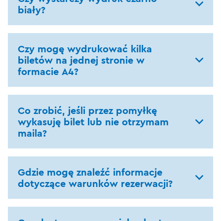
biały?
Czy mogę wydrukować kilka
biletów na jednej stronie w
formacie A4?
Co zrobić, jeśli przez pomyłkę
wykasuję bilet lub nie otrzymam
maila?
Gdzie mogę znaleźć informacje
dotyczące warunków rezerwacji?