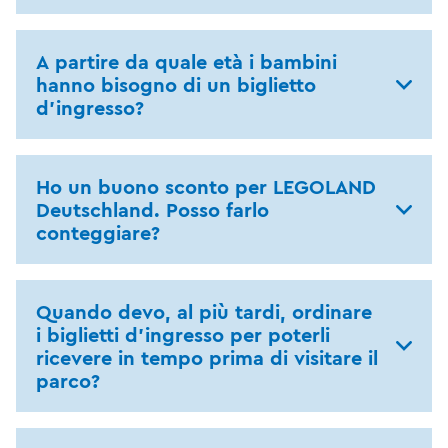
A partire da quale età i bambini
hanno bisogno di un biglietto
d'ingresso?
Ho un buono sconto per LEGOLAND
Deutschland. Posso farlo
conteggiare?
Quando devo, al più tardi, ordinare
i biglietti d'ingresso per poterli
ricevere in tempo prima di visitare il
parco?