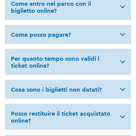
Come entro nel parco con il
biglietto online?
Come posso pagare?
Per quanto tempo sono validi i
ticket online?
Cosa sono i biglietti non datati?
Posso restituire il ticket acquistato
online?