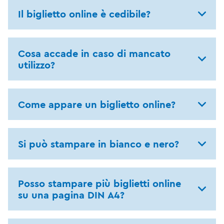
Il biglietto online è cedibile?
Cosa accade in caso di mancato
utilizzo?
Come appare un biglietto online?
Si può stampare in bianco e nero?
Posso stampare più biglietti online
su una pagina DIN A4?