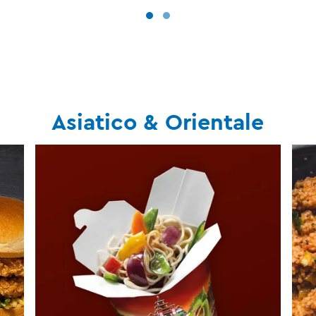
Asiatico & Orientale