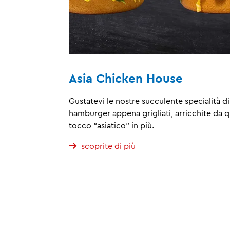
Asia Chicken House
Gustatevi le nostre succulente specialità di
hamburger appena grigliati, arricchite da q
tocco “asiatico” in più.
scoprite di più