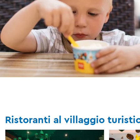
Ristoranti al villaggio turisti