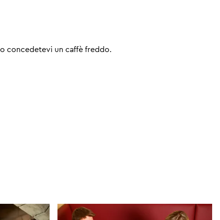
 o concedetevi un caffè freddo.