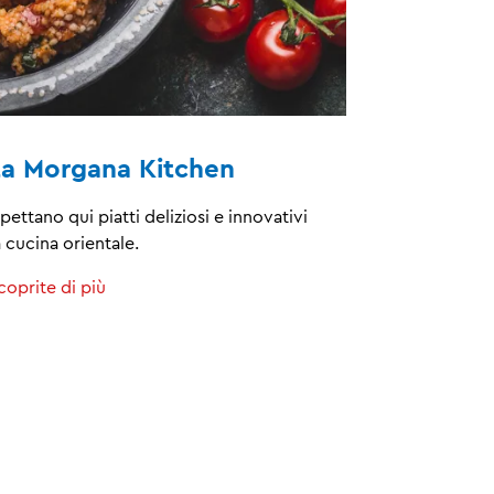
ta Morgana Kitchen
pettano qui piatti deliziosi e innovativi
a cucina orientale.
coprite di più