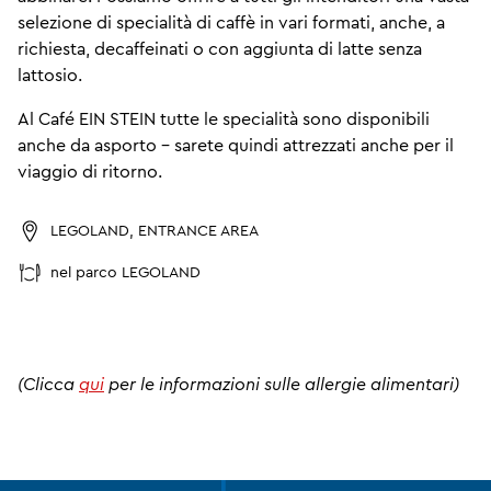
selezione di specialità di caffè in vari formati, anche, a
richiesta, decaffeinati o con aggiunta di latte senza
lattosio.
Al Café EIN STEIN tutte le specialità sono disponibili
anche da asporto - sarete quindi attrezzati anche per il
viaggio di ritorno.
LEGOLAND, ENTRANCE AREA
nel parco LEGOLAND
(Clicca
qui
per le informazioni sulle allergie alimentari)