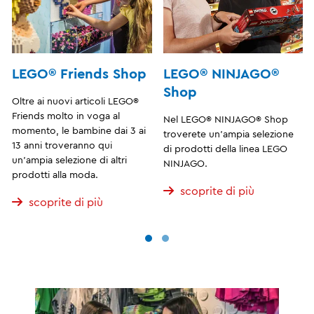
LEGO® Friends Shop
LEGO® NINJAGO®
Shop
Oltre ai nuovi articoli LEGO®
Friends molto in voga al
Nel LEGO® NINJAGO® Shop
momento, le bambine dai 3 ai
troverete un'ampia selezione
13 anni troveranno qui
di prodotti della linea LEGO
un'ampia selezione di altri
NINJAGO.
prodotti alla moda.
scoprite di più
scoprite di più