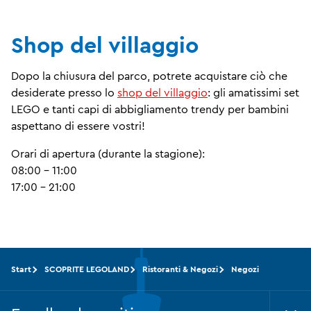
Shop del villaggio
Dopo la chiusura del parco, potrete acquistare ciò che
desiderate presso lo
shop del villaggio
: gli amatissimi set
LEGO e tanti capi di abbigliamento trendy per bambini
aspettano di essere vostri!
Orari di apertura (durante la stagione):
08:00 - 11:00
17:00 - 21:00
Start
SCOPRITE LEGOLAND
Ristoranti & Negozi
Negozi