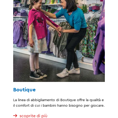
Boutique
La linea di abbigliamento di Boutique offre la qualità e
il comfort di cui i bambini hanno bisogno per giocare.
scoprite di più