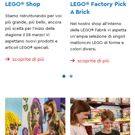
LEGO® Shop
LEGO® Factory Pick
A Brick
Stiamo ristrutturando per voi:
più grande, più bello, ancora
Nel nostro shop all'interno
più scelta per l'inizio della
della LEGO® Fabrik vi aspetta
stagione il 28 marzo! Vi
un'ampia selezione di singoli
aspettano nuovi prodotti e
mattoncini LEGO di forme e
articoli LEGO® speciali.
colori diversi.
scoprite di più
scoprite di più