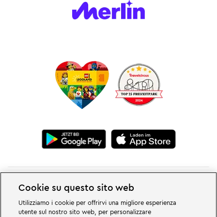
Cookie su questo sito web
Utilizziamo i cookie per offrirvi una migliore esperienza
utente sul nostro sito web, per personalizzare