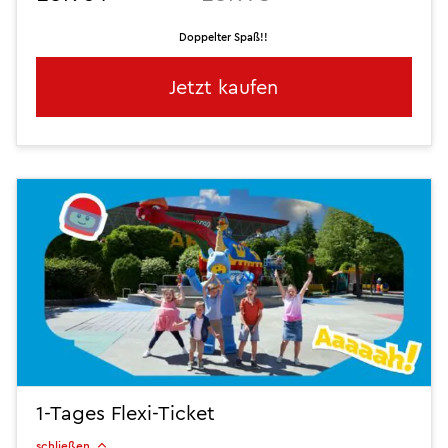
Doppelter Spaß!!
Jetzt kaufen
1-Tages Flexi-Ticket
schließen