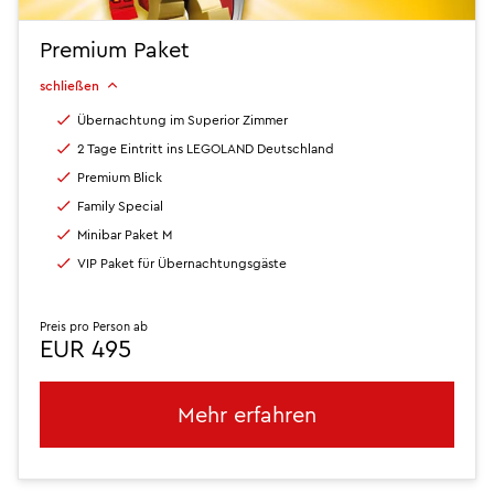
Premium Paket
schließen
Übernachtung im Superior Zimmer
2 Tage Eintritt ins LEGOLAND Deutschland
Premium Blick
Family Special
Minibar Paket M
VIP Paket für Übernachtungsgäste
Preis pro Person ab
EUR 495
Mehr erfahren