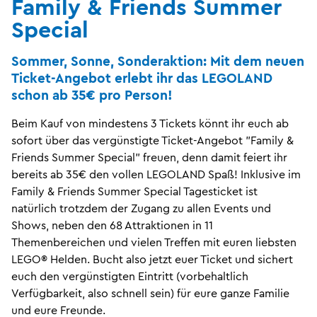
Family & Friends Summer
Special
Sommer, Sonne, Sonderaktion: Mit dem neuen
Ticket-Angebot erlebt ihr das LEGOLAND
schon ab 35€ pro Person!
Beim Kauf von mindestens 3 Tickets könnt ihr euch ab
sofort über das vergünstigte Ticket-Angebot "Family &
Friends Summer Special" freuen, denn damit feiert ihr
bereits ab 35€ den vollen LEGOLAND Spaß! Inklusive im
Family & Friends Summer Special Tagesticket ist
natürlich trotzdem der Zugang zu allen Events und
Shows, neben den 68 Attraktionen in 11
Themenbereichen und vielen Treffen mit euren liebsten
LEGO® Helden. Bucht also jetzt euer Ticket und sichert
euch den vergünstigten Eintritt (vorbehaltlich
Verfügbarkeit, also schnell sein) für eure ganze Familie
und eure Freunde.