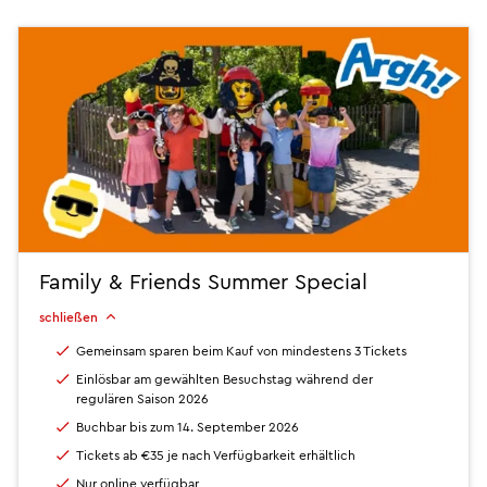
Family & Friends Summer Special
schließen
Gemeinsam sparen beim Kauf von mindestens 3 Tickets
Einlösbar am gewählten Besuchstag während der
regulären Saison 2026
Buchbar bis zum 14. September 2026
Tickets ab €35 je nach Verfügbarkeit erhältlich
Nur online verfügbar