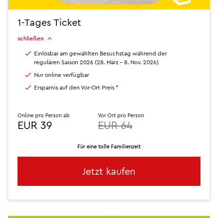
1-Tages Ticket
schließen
Einlösbar am gewählten Besuchstag während der
regulären Saison 2026 (28. März - 8. Nov. 2026)
Nur online verfügbar
Ersparnis auf den Vor-Ort Preis *
Online pro Person ab
Vor Ort pro Person
EUR 39
EUR 64
Für eine tolle Familienzeit
Jetzt kaufen