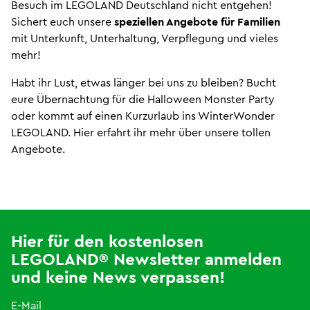
Besuch im LEGOLAND Deutschland nicht entgehen!
Sichert euch unsere
speziellen Angebote für Familien
mit Unterkunft, Unterhaltung, Verpflegung und vieles
mehr!
Habt ihr Lust, etwas länger bei uns zu bleiben? Bucht
eure Übernachtung für die Halloween Monster Party
oder kommt auf einen Kurzurlaub ins WinterWonder
LEGOLAND. Hier erfahrt ihr mehr über unsere tollen
Angebote.
Hier für den kostenlosen
LEGOLAND® Newsletter anmelden
und keine News verpassen!
E-Mail