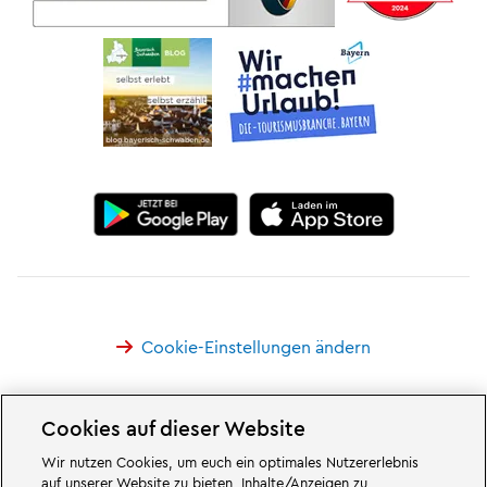
Cookie-Einstellungen ändern
Cookies auf dieser Website
Wir nutzen Cookies, um euch ein optimales Nutzererlebnis
Großartiges erwartet euch in den Abenteuerwelten des Familien- und
auf unserer Website zu bieten, Inhalte/Anzeigen zu