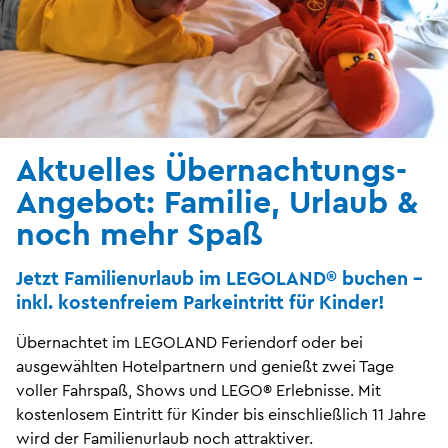
Aktuelles Übernachtungs-
Angebot: Familie, Urlaub &
noch mehr Spaß
Jetzt Familienurlaub im LEGOLAND® buchen -
inkl. kostenfreiem Parkeintritt für Kinder!
Übernachtet im LEGOLAND Feriendorf oder bei
ausgewählten Hotelpartnern und genießt zwei Tage
voller Fahrspaß, Shows und LEGO® Erlebnisse. Mit
kostenlosem Eintritt für Kinder bis einschließlich 11 Jahre
wird der Familienurlaub noch attraktiver.