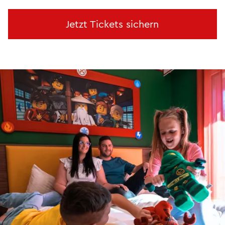
Jetzt Tickets sichern