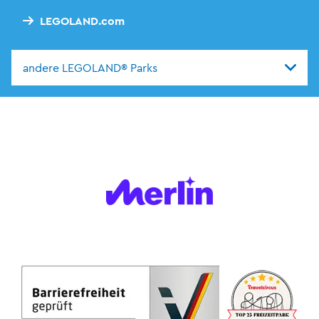
LEGOLAND.com
andere LEGOLAND® Parks