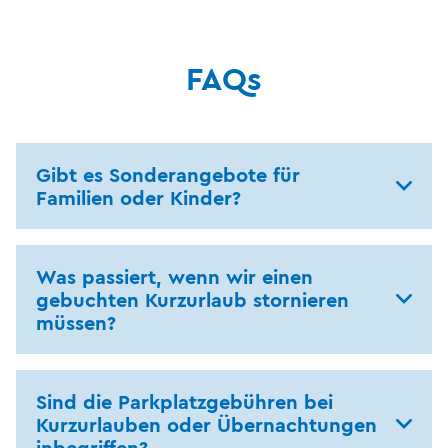
FAQs
Gibt es Sonderangebote für
Familien oder Kinder?
Was passiert, wenn wir einen
gebuchten Kurzurlaub stornieren
müssen?
Sind die Parkplatzgebühren bei
Kurzurlauben oder Übernachtungen
inbegriffen?