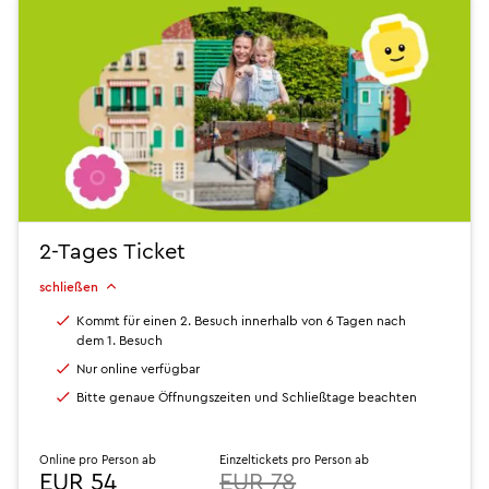
2-Tages Ticket
schließen
Kommt für einen 2. Besuch innerhalb von 6 Tagen nach
dem 1. Besuch
Nur online verfügbar
Bitte genaue Öffnungszeiten und Schließtage beachten
Online pro Person ab
Einzeltickets pro Person ab
EUR 54
EUR 78