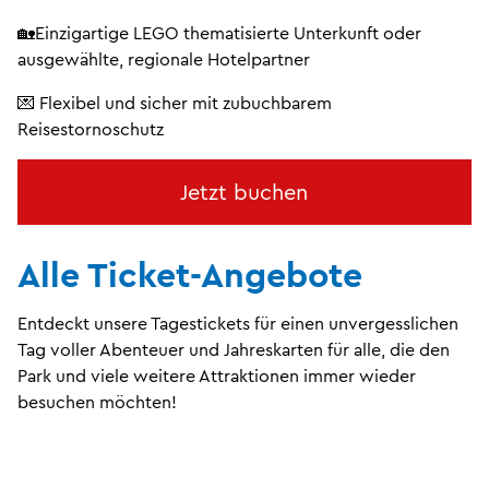
🏡Einzigartige LEGO thematisierte Unterkunft oder
ausgewählte, regionale Hotelpartner
💌 Flexibel und sicher mit zubuchbarem
Reisestornoschutz
Jetzt buchen
Alle Ticket-Angebote
Entdeckt unsere Tagestickets für einen unvergesslichen
Tag voller Abenteuer und Jahreskarten für alle, die den
Park und viele weitere Attraktionen immer wieder
besuchen möchten!