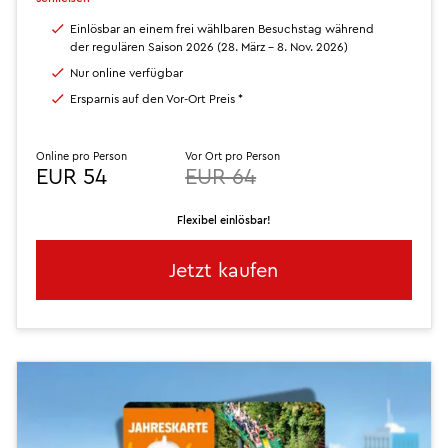
Einlösbar an einem frei wählbaren Besuchstag während
der regulären Saison 2026 (28. März - 8. Nov. 2026)
Nur online verfügbar
Ersparnis auf den Vor-Ort Preis *
Online pro Person
Vor Ort pro Person
EUR 54
EUR 64
Flexibel einlösbar!
Jetzt kaufen