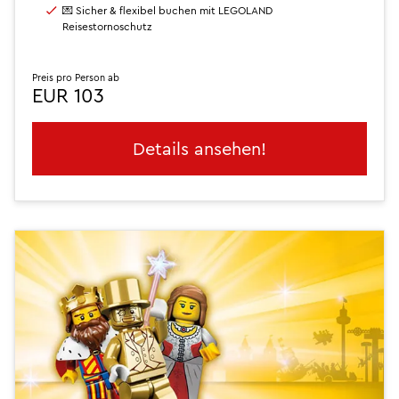
💌 Sicher & flexibel buchen mit LEGOLAND
Reisestornoschutz
Preis pro Person ab
EUR 103
Details ansehen!