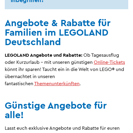
Angebote & Rabatte für
Familien im LEGOLAND
Deutschland
LEGOLAND Angebote und Rabatte:
Ob Tagesausflug
oder Kurzurlaub – mit unseren günstigen
Online-Tickets
könnt ihr sparen! Taucht ein in die Welt von LEGO® und
übernachtet in unseren
fantastischen
Themenunterkünften
.
Günstige Angebote für
alle!
Lasst euch exklusive Angebote und Rabatte für euren