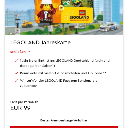
LEGOLAND Jahreskarte
schließen
1 Jahr freier Eintritt ins LEGOLAND Deutschland (während
der regulären Saison*)
Bonuskarte mit vielen Aktionsvorteilen und Coupons **
WinterWonder LEGOLAND Pass zum Sonderpreis
zubuchbar
Preis pro Person ab
EUR 99
Bestes Preis-Leistungs-Verhältnis