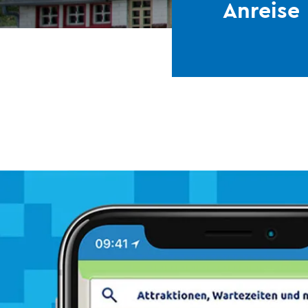
Anreise