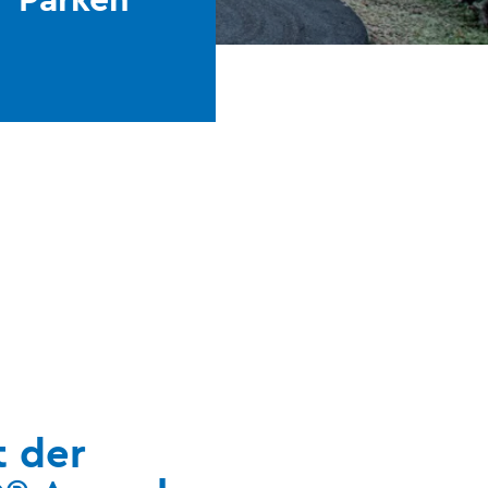
t der