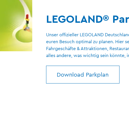
LEGOLAND® Par
Unser offizieller LEGOLAND Deutschland
euren Besuch optimal zu planen. Hier se
Fahrgeschäfte & Attraktionen, Restaura
alles andere, was wichtig sein könnte,
Download Parkplan