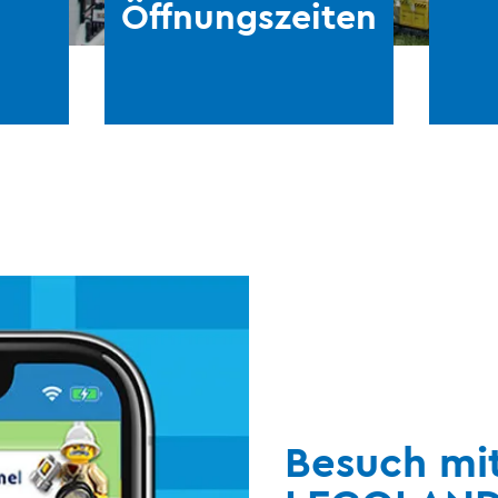
Öffnungszeiten
Besuch mi