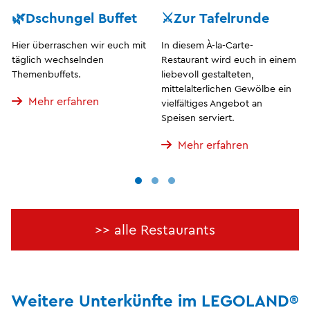
🌿Dschungel Buffet
⚔️Zur Tafelrunde
Hier überraschen wir euch mit
In diesem À-la-Carte-
täglich wechselnden
Restaurant wird euch in einem
Themenbuffets.
liebevoll gestalteten,
mittelalterlichen Gewölbe ein
Mehr erfahren
vielfältiges Angebot an
Speisen serviert.
Mehr erfahren
>> alle Restaurants
Weitere Unterkünfte im LEGOLAND®