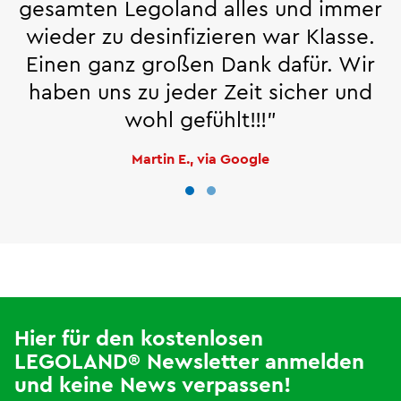
gesamten Legoland alles und immer
wieder zu desinfizieren war Klasse.
Einen ganz großen Dank dafür. Wir
haben uns zu jeder Zeit sicher und
wohl gefühlt!!!"
Martin E., via Google
Hier für den kostenlosen
LEGOLAND® Newsletter anmelden
und keine News verpassen!