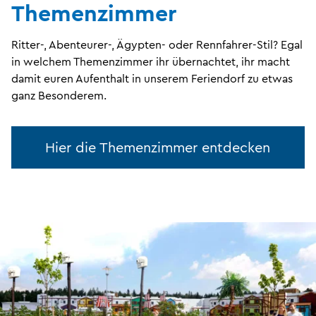
Themenzimmer
Ritter-, Abenteurer-, Ägypten- oder Rennfahrer-Stil? Egal
in welchem Themenzimmer ihr übernachtet, ihr macht
damit euren Aufenthalt in unserem Feriendorf zu etwas
ganz Besonderem.
Hier die Themenzimmer entdecken