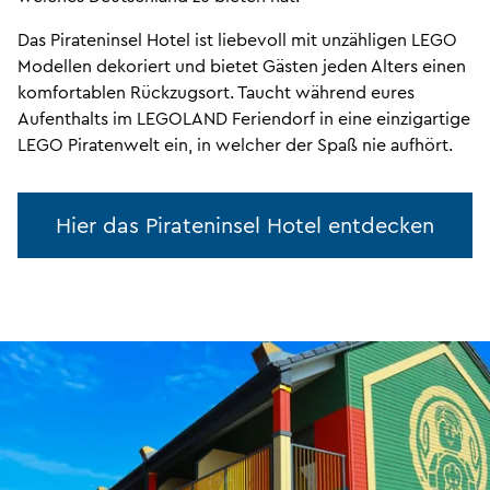
Das Pirateninsel Hotel ist liebevoll mit unzähligen LEGO
Modellen dekoriert und bietet Gästen jeden Alters einen
komfortablen Rückzugsort. Taucht während eures
Aufenthalts im LEGOLAND Feriendorf in eine einzigartige
LEGO Piratenwelt ein, in welcher der Spaß nie aufhört.
Hier das Pirateninsel Hotel entdecken