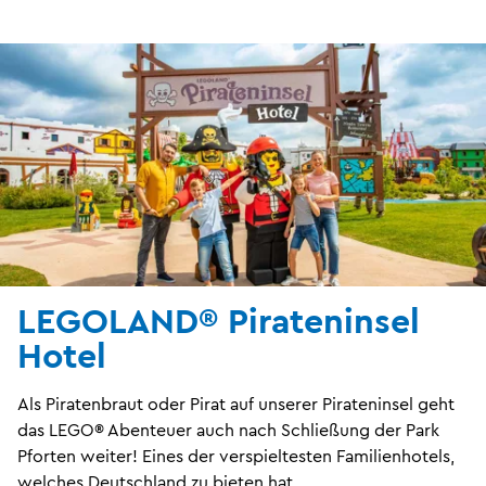
LEGOLAND® Pirateninsel
Hotel
Als Piratenbraut oder Pirat auf unserer Pirateninsel geht
das LEGO® Abenteuer auch nach Schließung der Park
Pforten weiter! Eines der verspieltesten Familienhotels,
welches Deutschland zu bieten hat.