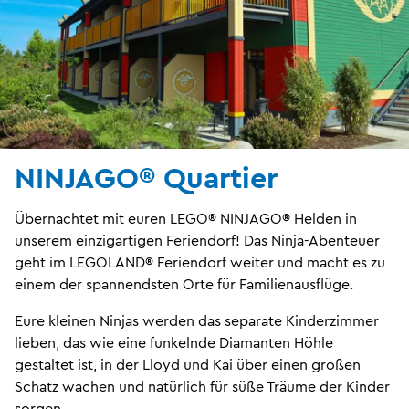
NINJAGO® Quartier
Übernachtet mit euren LEGO® NINJAGO® Helden in
unserem einzigartigen Feriendorf! Das Ninja-Abenteuer
geht im LEGOLAND® Feriendorf weiter und macht es zu
einem der spannendsten Orte für Familienausflüge.
Eure kleinen Ninjas werden das separate Kinderzimmer
lieben, das wie eine funkelnde Diamanten Höhle
gestaltet ist, in der Lloyd und Kai über einen großen
Schatz wachen und natürlich für süße Träume der Kinder
sorgen.