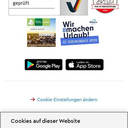
Cookie-Einstellungen ändern
Cookies auf dieser Website