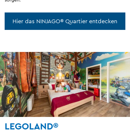
Hier das NINJAGO® Quartier entdecken
LEGOLAND®