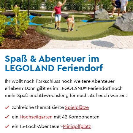
Spaß & Abenteuer im
LEGOLAND Feriendorf
Ihr wollt nach Parkschluss noch weitere Abenteuer
erleben? Dann gibt es im LEGOLAND® Feriendorf noch
mehr Spaß und Abwechslung für euch. Auf euch warten:
zahlreiche thematisierte
Spielplätze
ein
Hochseilgarten
mit 42 Komponenten
ein 15-Loch-Abenteuer-
Minigolfplatz