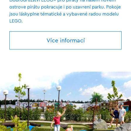
ostrove pirátu pokracuje i po uzavrení parku. Pokoje
jsou láskyplne tématické a vybavené radou modelu
LEGO.
Více informací