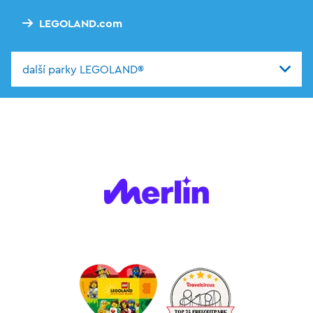
LEGOLAND.com
další parky LEGOLAND®