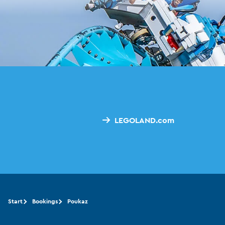
LEGOLAND.com
Start
Bookings
Poukaz