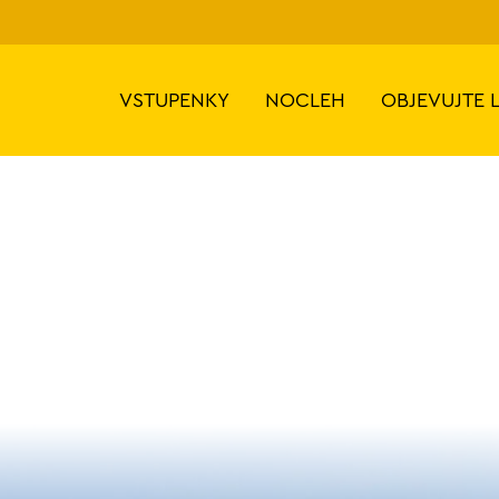
VSTUPENKY
NOCLEH
OBJEVUJTE 