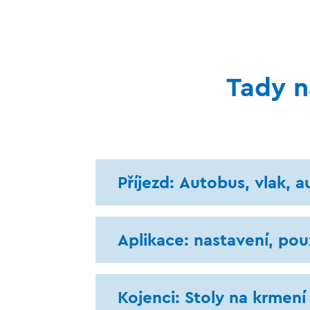
Tady n
Příjezd: Autobus, vlak, 
Aplikace: nastavení, pou
Kojenci: Stoly na krmení