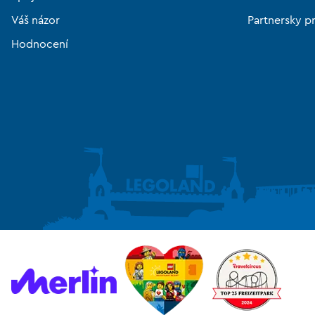
Váš názor
Partnersky p
Hodnocení