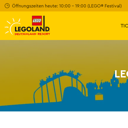
Weiter
Öffnungszeiten heute: 10:00 - 19:00 (LEGO® Festival)
zum
Hauptinhalt
TI
LE