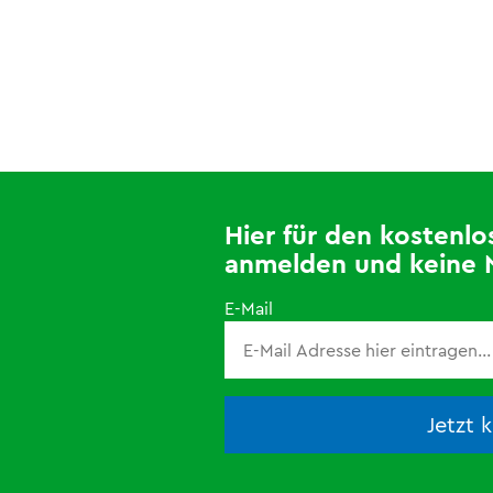
Hier für den kosten
anmelden und keine 
E-Mail
Jetzt 