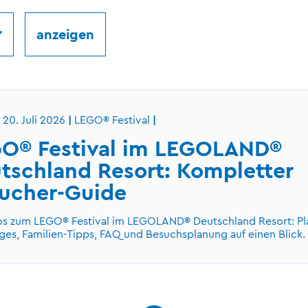
20. Juli 2026
LEGO® Festival
O® Festival im LEGOLAND®
tschland Resort: Kompletter
ucher-Guide
fos zum LEGO® Festival im LEGOLAND® Deutschland Resort: Pl
ges, Familien-Tipps, FAQ und Besuchsplanung auf einen Blick.