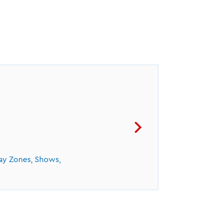
ay Zones, Shows,