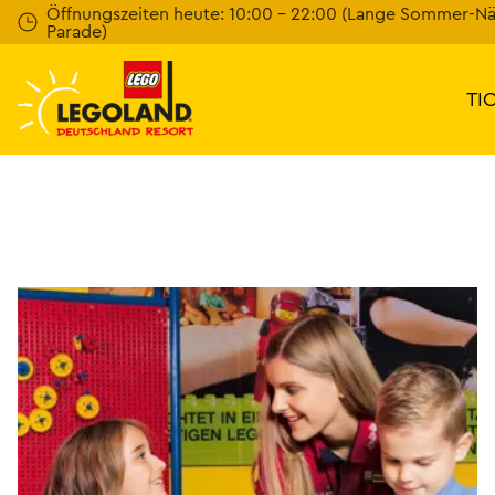
Weiter
Öffnungszeiten heute: 10:00 - 22:00 (Lange Sommer-N
Parade)
zum
Hauptinhalt
TI