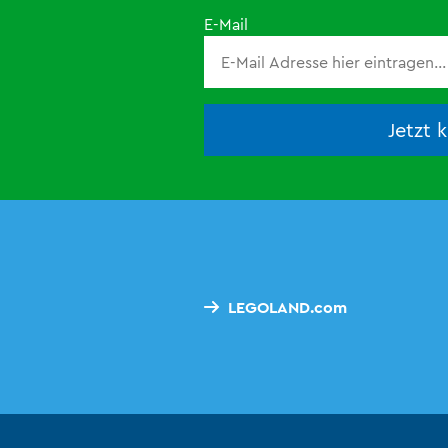
E-Mail
Jetzt 
LEGOLAND.com