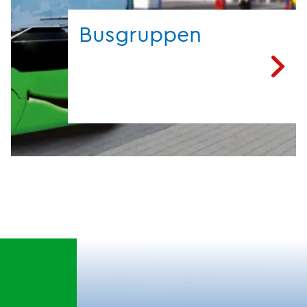
Busgruppen