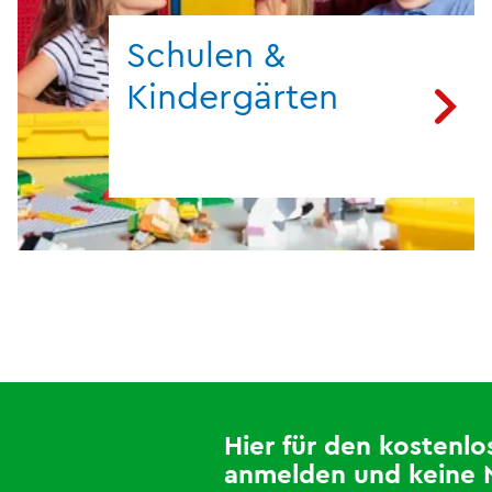
Schulen &
Kindergärten
Hier für den kosten
anmelden und keine 