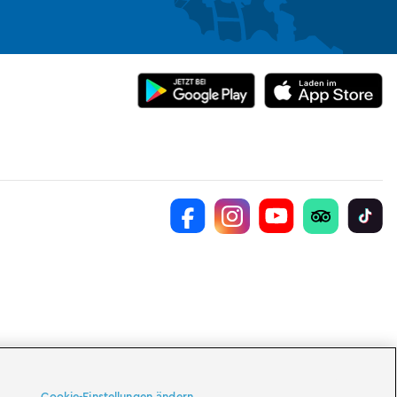
Cookie-Einstellungen ändern