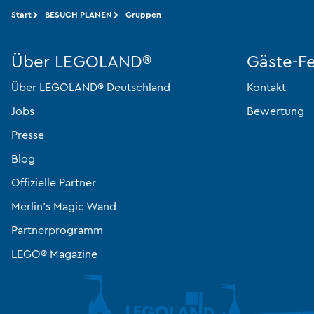
Start
BESUCH PLANEN
Gruppen
Über LEGOLAND®
Gäste-F
Über LEGOLAND® Deutschland
Kontakt
Jobs
Bewertung
Presse
Blog
Offizielle Partner
Merlin’s Magic Wand
Partnerprogramm
LEGO® Magazine