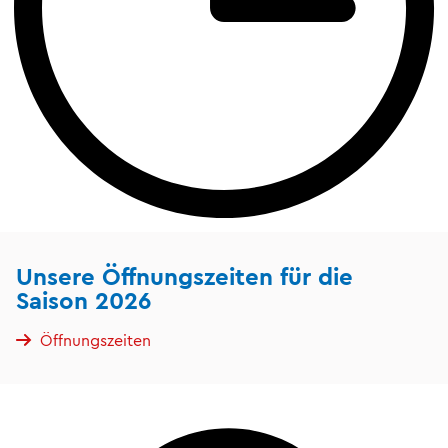
Unsere Öffnungszeiten für die
Saison 2026
Öffnungszeiten