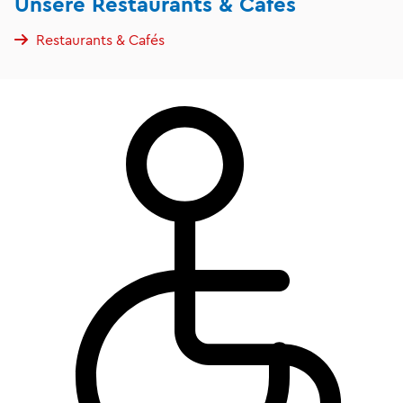
Unsere Restaurants & Cafés
Restaurants & Cafés