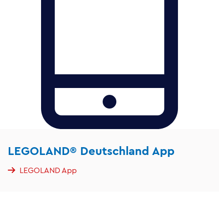
LEGOLAND® Deutschland App
LEGOLAND App