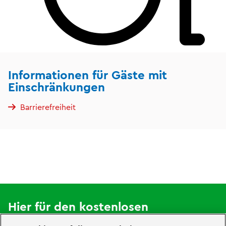
Informationen für Gäste mit
Einschränkungen
Barrierefreiheit
Hier für den kostenlosen
LEGOLAND® Newsletter anmelden