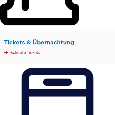
Tickets & Übernachtung
Beliebte Tickets