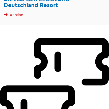
Deutschland Resort
Anreise