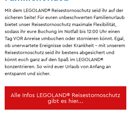
Mit dem LEGOLAND® Reisestornoschutz seid ihr auf der
sicheren Seite! Für euren unbeschwerten Familienurlaub
bietet unser Reisestornoschutz maximale Flexibilität,
sodass ihr eure Buchung im Notfall bis 12:00 Uhr einen
Tag VOR Anreise umbuchen oder stornieren könnt. Egal,
ob unerwartete Ereignisse oder Krankheit – mit unserem
Reisestornoschutz seid ihr bestens abgesichert und
könnt euch ganz auf den Spaß im LEGOLAND®
konzentrieren. So wird euer Urlaub von Anfang an
entspannt und sicher.
Alle Infos LEGOLAND® Reisestornoschutz
gibt es hier...