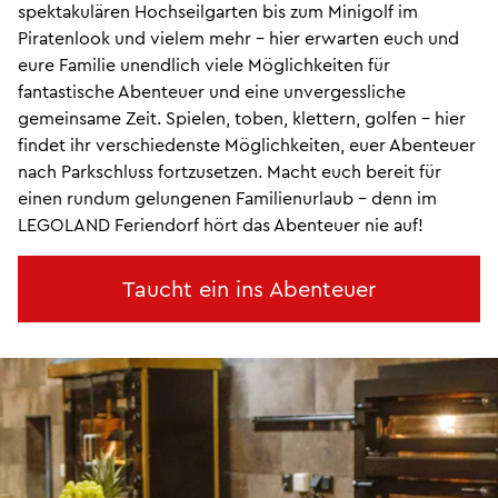
spektakulären Hochseilgarten bis zum Minigolf im
Piratenlook und vielem mehr - hier erwarten euch und
eure Familie unendlich viele Möglichkeiten für
fantastische Abenteuer und eine unvergessliche
gemeinsame Zeit. Spielen, toben, klettern, golfen - hier
findet ihr verschiedenste Möglichkeiten, euer Abenteuer
nach Parkschluss fortzusetzen. Macht euch bereit für
einen rundum gelungenen Familienurlaub - denn im
LEGOLAND Feriendorf hört das Abenteuer nie auf!
Taucht ein ins Abenteuer