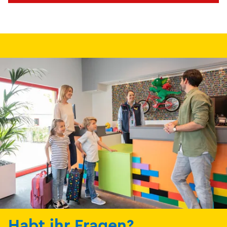
Habt ihr Fragen?