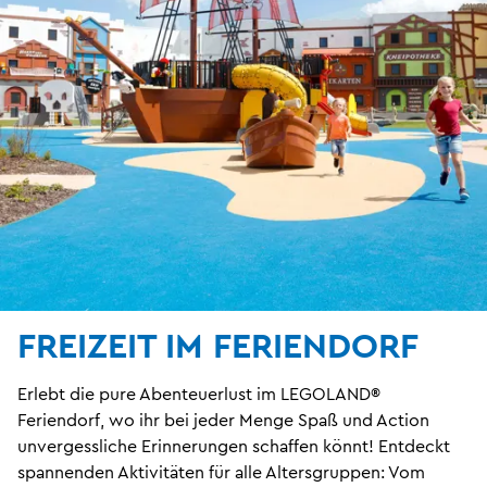
FREIZEIT IM FERIENDORF
Erlebt die pure Abenteuerlust im LEGOLAND®
Feriendorf, wo ihr bei jeder Menge Spaß und Action
unvergessliche Erinnerungen schaffen könnt! Entdeckt
spannenden Aktivitäten für alle Altersgruppen: Vom