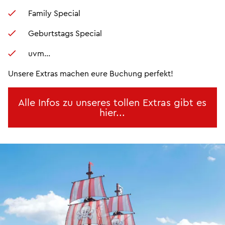
Family Special
Geburtstags Special
uvm...
Unsere Extras machen eure Buchung perfekt!
Alle Infos zu unseres tollen Extras gibt es
hier...