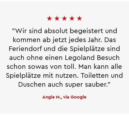
★
★
★
★
★
"Wir sind absolut begeistert und
kommen ab jetzt jedes Jahr. Das
Feriendorf und die Spielplätze sind
auch ohne einen Legoland Besuch
schon sowas von toll. Man kann alle
Spielplätze mit nutzen. Toiletten und
Duschen auch super sauber."
Angie M., via Google