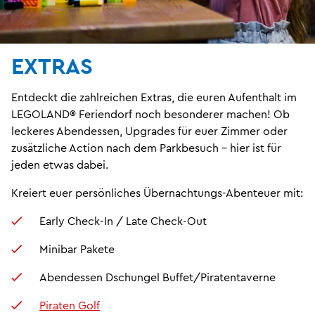
EXTRAS
Entdeckt die zahlreichen Extras, die euren Aufenthalt im
LEGOLAND® Feriendorf noch besonderer machen! Ob
leckeres Abendessen, Upgrades für euer Zimmer oder
zusätzliche Action nach dem Parkbesuch – hier ist für
jeden etwas dabei.
Kreiert euer persönliches Übernachtungs-Abenteuer mit:
Early Check-In / Late Check-Out
Minibar Pakete
Abendessen Dschungel Buffet/Piratentaverne
Piraten Golf