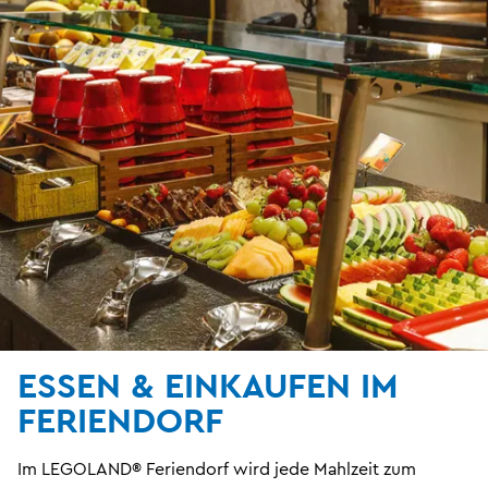
ESSEN & EINKAUFEN IM
FERIENDORF
Im LEGOLAND® Feriendorf wird jede Mahlzeit zum