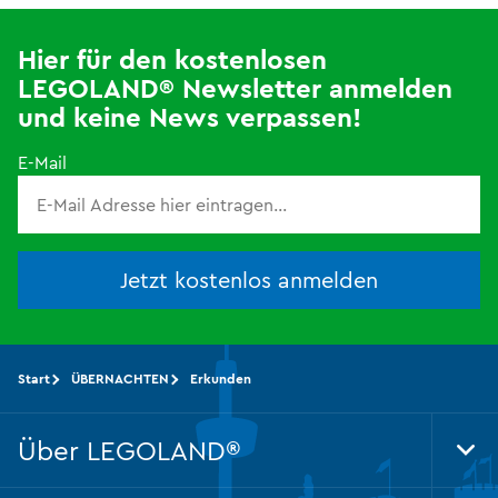
Hier für den kostenlosen
LEGOLAND® Newsletter anmelden
und keine News verpassen!
E-Mail
Jetzt kostenlos anmelden
Start
ÜBERNACHTEN
Erkunden
Über LEGOLAND®
Tog
Foo