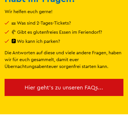
Wir helfen euch gerne!
🎫 Was sind 2-Tages-Tickets?
🥐 Gibt es glutenfreies Essen im Feriendorf?
🅿 Wo kann ich parken?
Die Antworten auf diese und viele andere Fragen, haben
wir für euch gesammelt, damit euer
Übernachtungsabenteuer sorgenfrei starten kann.
Hier geht's zu unseren FAQs...