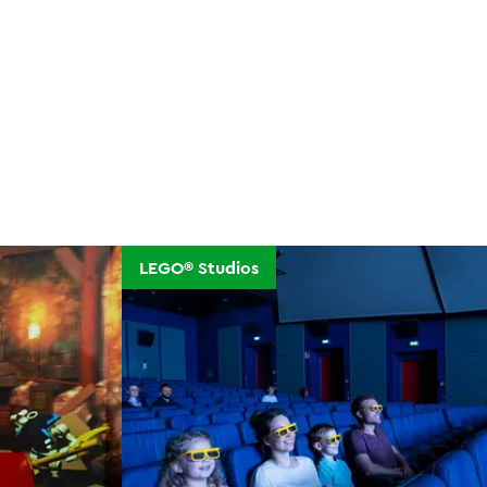
LEGO® Studios