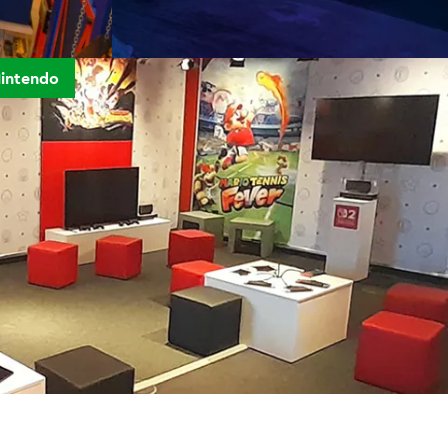
intendo