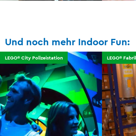
Und noch mehr Indoor Fun:
LEGO® City Polizeistation
LEGO® Fabri