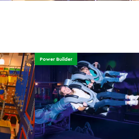
Power Builder