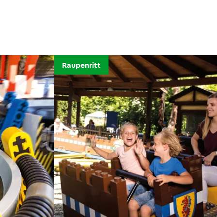
Raupenritt