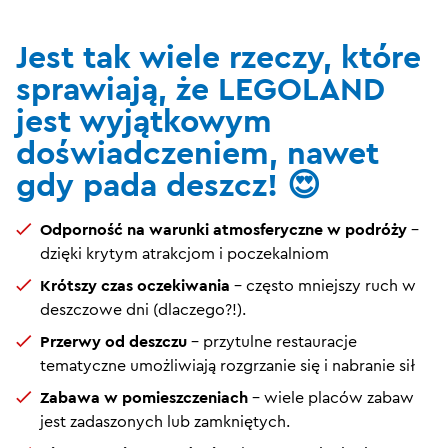
Jest tak wiele rzeczy, które
sprawiają, że LEGOLAND
jest wyjątkowym
doświadczeniem, nawet
gdy pada deszcz! 😍
Odporność na warunki atmosferyczne w podróży
–
dzięki krytym atrakcjom i poczekalniom
Krótszy czas oczekiwania
- często mniejszy ruch w
deszczowe dni (dlaczego?!).
Przerwy od deszczu
– przytulne restauracje
tematyczne umożliwiają rozgrzanie się i nabranie sił
Zabawa w pomieszczeniach
- wiele placów zabaw
jest zadaszonych lub zamkniętych.