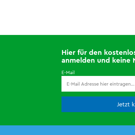
Hier für den kosten
anmelden und keine 
E-Mail
Jetzt 