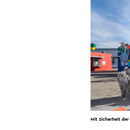
Mit Sicherheit der