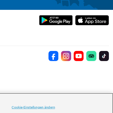
Cookie-Einstellungen ändern