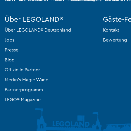
Über LEGOLAND®
Gäste-F
Über LEGOLAND® Deutschland
Kontakt
Jobs
Bewertung
Presse
Blog
Offizielle Partner
Merlin’s Magic Wand
Partnerprogramm
LEGO® Magazine