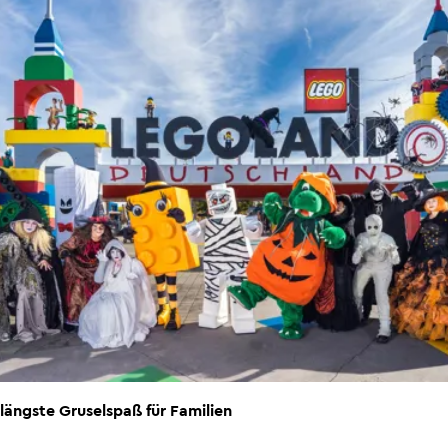
 längste Gruselspaß für Familien