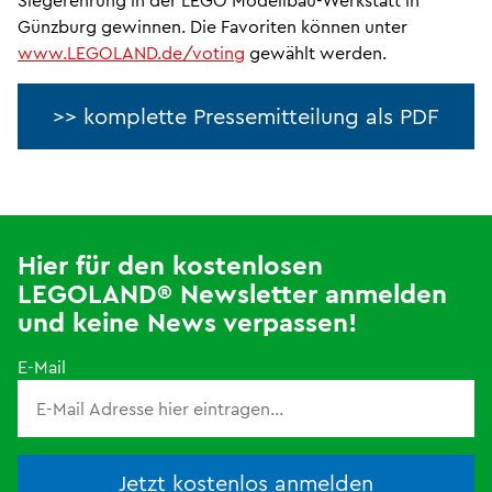
Günzburg gewinnen. Die Favoriten können unter
www.LEGOLAND.de/voting
gewählt werden.
>> komplette Pressemitteilung als PDF
Hier für den kostenlosen
LEGOLAND® Newsletter anmelden
und keine News verpassen!
E-Mail
Jetzt kostenlos anmelden