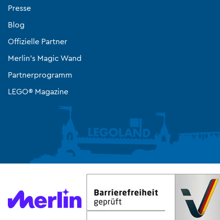
Presse
Blog
Offizielle Partner
Merlin’s Magic Wand
Partnerprogramm
LEGO® Magazine