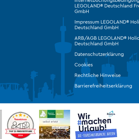
LEGOLAND® Deutschland Fre
GmbH
Impressum LEGOLAND® Hol
Deutschland GmbH
ARB/AGB LEGOLAND® Holid
Deutschland GmbH
Datenschutzerklärung
Cookies
Rechtliche Hinweise
Barrierefreiheitserklärung