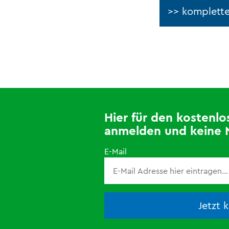
>> komplette
Hier für den kosten
anmelden und keine 
E-Mail
Jetzt 