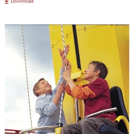
Download