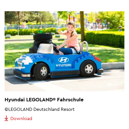
Hyundai LEGOLAND® Fahrschule
©LEGOLAND Deutschland Resort
Download