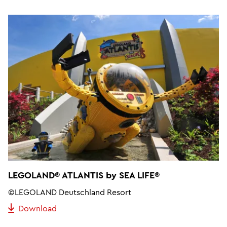
LEGOLAND® ATLANTIS by SEA LIFE®
©LEGOLAND Deutschland Resort
Download