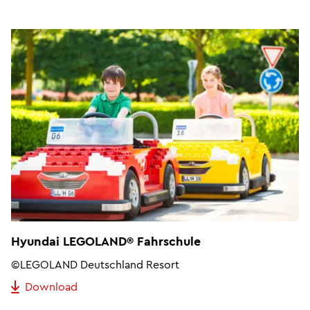
Hyundai LEGOLAND® Fahrschule
©LEGOLAND Deutschland Resort
Download