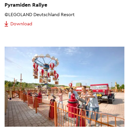
Pyramiden Rallye
©LEGOLAND Deutschland Resort
Download