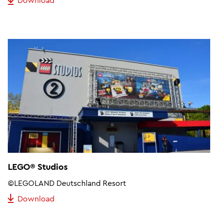
Download
LEGO® Studios
©LEGOLAND Deutschland Resort
Download