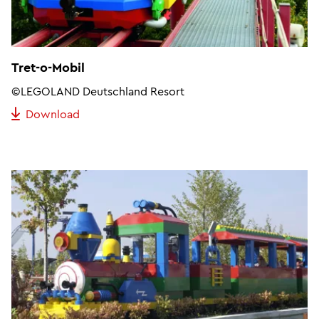
Tret-o-Mobil
©LEGOLAND Deutschland Resort
Download