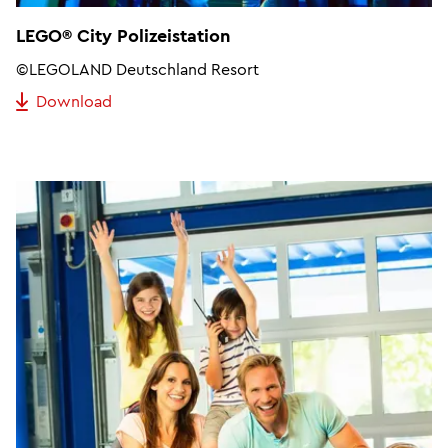
LEGO® City Polizeistation
©LEGOLAND Deutschland Resort
Download