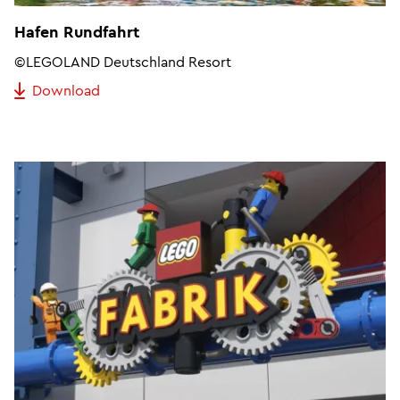
Hafen Rundfahrt
©LEGOLAND Deutschland Resort
Download