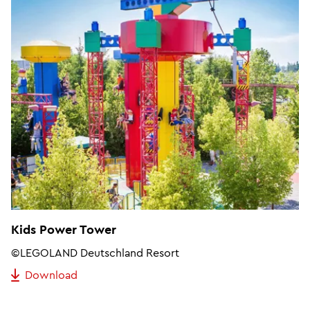
Kids Power Tower
©LEGOLAND Deutschland Resort
Download