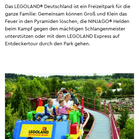
Das LEGOLAND® Deutschland ist ein Freizeitpark für die
ganze Familie: Gemeinsam können Groß und Klein das
Feuer in den Pyramiden löschen, die NINJAGO® Helden
beim Kampf gegen den mächtigen Schlangenmeister
unterstützen oder mit dem LEGOLAND Express auf
Entdeckertour durch den Park gehen.