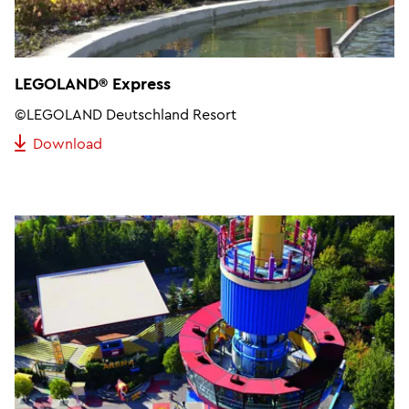
LEGOLAND® Express
©LEGOLAND Deutschland Resort
Download