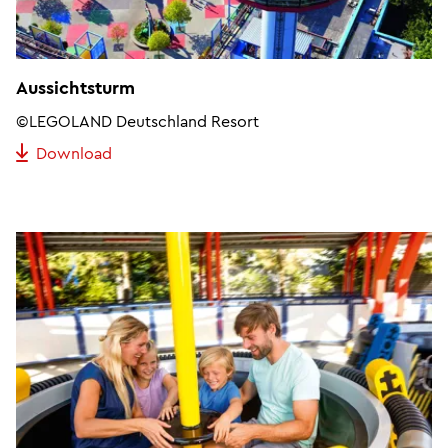
Aussichtsturm
©LEGOLAND Deutschland Resort
Download