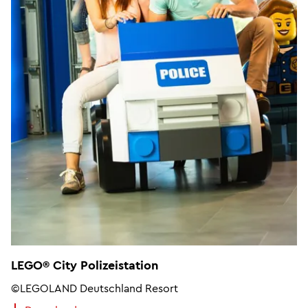
LEGO® City Polizeistation
©LEGOLAND Deutschland Resort