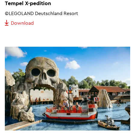
Tempel X-pedition
©LEGOLAND Deutschland Resort
Download