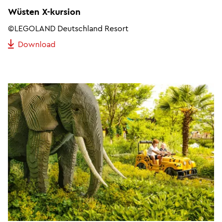
Wüsten X-kursion
©LEGOLAND Deutschland Resort
Download