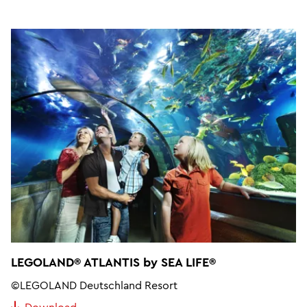
LEGOLAND® ATLANTIS by SEA LIFE®
©LEGOLAND Deutschland Resort