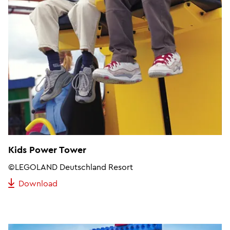
Kids Power Tower
©LEGOLAND Deutschland Resort
Download