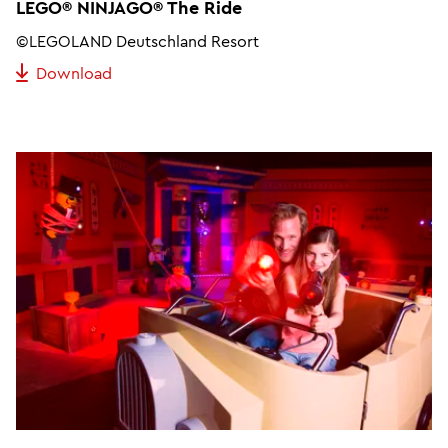
LEGO® NINJAGO® The Ride
©LEGOLAND Deutschland Resort
Download