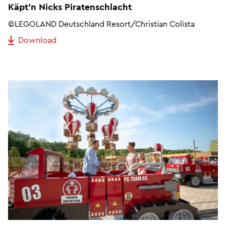
Käpt'n Nicks Piratenschlacht
©LEGOLAND Deutschland Resort/Christian Colista
Download