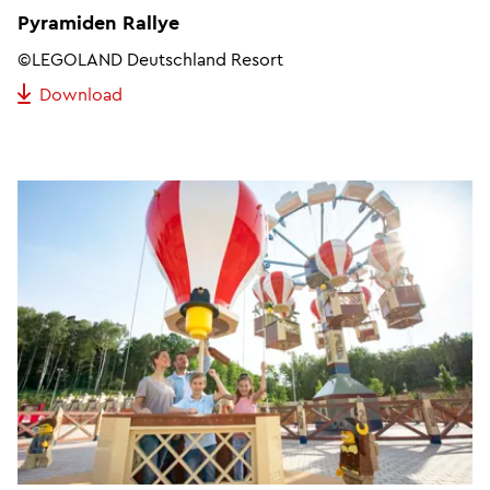
Pyramiden Rallye
©LEGOLAND Deutschland Resort
Download