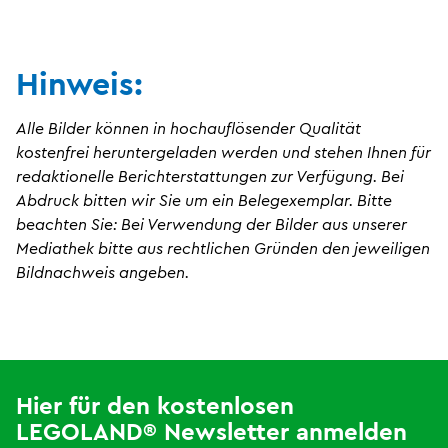
Hinweis:
Alle Bilder können in hochauflösender Qualität
kostenfrei heruntergeladen werden und stehen Ihnen für
redaktionelle Berichterstattungen zur Verfügung. Bei
Abdruck bitten wir Sie um ein Belegexemplar. Bitte
beachten Sie: Bei Verwendung der Bilder aus unserer
Mediathek bitte aus rechtlichen Gründen den jeweiligen
Bildnachweis angeben.
Hier für den kostenlosen
LEGOLAND® Newsletter anmelden