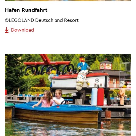
Hafen Rundfahrt
©LEGOLAND Deutschland Resort
Download