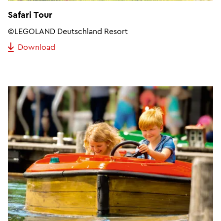
Safari Tour
©LEGOLAND Deutschland Resort
Download