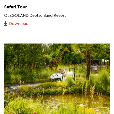
Safari Tour
©LEGOLAND Deutschland Resort
Download