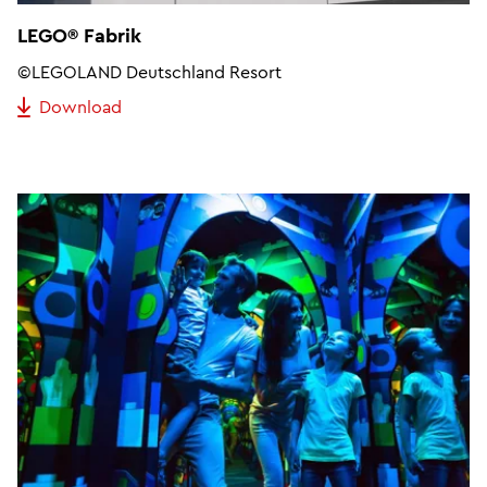
LEGO® Fabrik
©LEGOLAND Deutschland Resort
Download