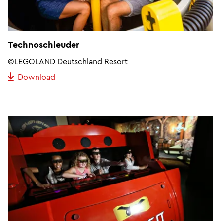
Technoschleuder
©LEGOLAND Deutschland Resort
Download