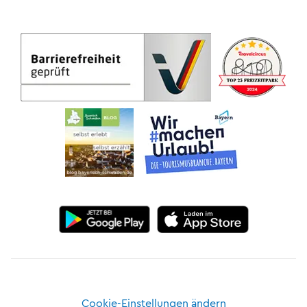
Cookie-Einstellungen ändern