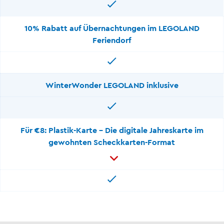
10% Rabatt auf Übernachtungen im LEGOLAND
Feriendorf
WinterWonder LEGOLAND inklusive
Für €8: Plastik-Karte - Die digitale Jahreskarte im
gewohnten Scheckkarten-Format