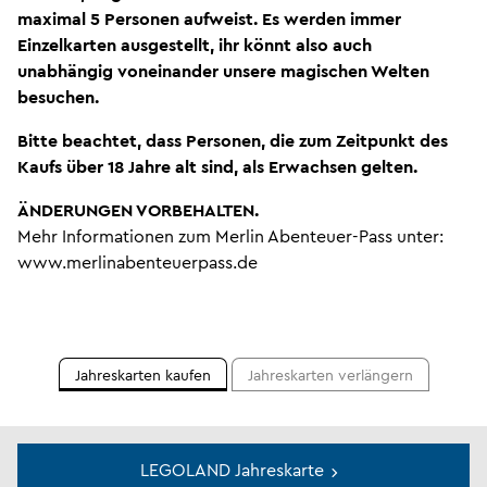
maximal 5 Personen aufweist. Es werden immer
Einzelkarten ausgestellt, ihr könnt also auch
unabhängig voneinander unsere magischen Welten
besuchen.
Bitte beachtet, dass Personen, die zum Zeitpunkt des
Kaufs über 18 Jahre alt sind, als Erwachsen gelten.
ÄNDERUNGEN VORBEHALTEN.
Mehr Informationen zum Merlin Abenteuer-Pass unter:
www.merlinabenteuerpass.de
Jahreskarten kaufen
Jahreskarten verlängern
LEGOLAND Jahreskarte