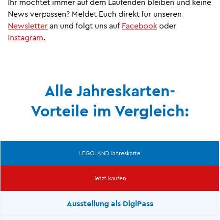
Ihr möchtet immer auf dem Laufenden bleiben und keine
News verpassen? Meldet Euch direkt für unseren
Newsletter
an und folgt uns auf
Facebook
oder
Instagram
.
Alle Jahreskarten-
Vorteile im Vergleich:
LEGOLAND Jahreskarte
Jetzt kaufen
Ausstellung als DigiPass