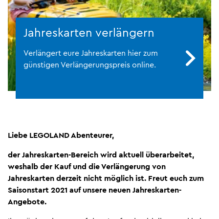
Jahreskarten verlängern
Verlängert eure Jahreskarten hier zum
günstigen Verlängerungspreis online.
Liebe LEGOLAND Abenteurer,
der Jahreskarten-Bereich wird aktuell überarbeitet,
weshalb der Kauf und die Verlängerung von
Jahreskarten derzeit nicht möglich ist. Freut euch zum
Saisonstart 2021 auf unsere neuen Jahreskarten-
Angebote.