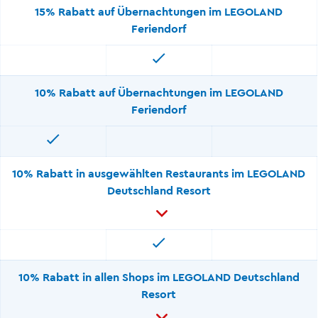
15% Rabatt auf Übernachtungen im LEGOLAND
Feriendorf
10% Rabatt auf Übernachtungen im LEGOLAND
Feriendorf
10% Rabatt in ausgewählten Restaurants im LEGOLAND
Deutschland Resort
10% Rabatt in allen Shops im LEGOLAND Deutschland
Resort