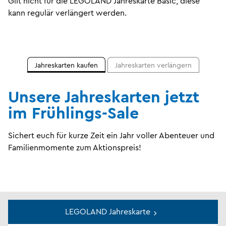
Gilt nicht für die LEGOLAND Jahreskarte Basic, diese
kann regulär verlängert werden.
Jahreskarten kaufen
Jahreskarten verlängern
Unsere Jahreskarten jetzt
im Frühlings-Sale
Sichert euch für kurze Zeit ein Jahr voller Abenteuer und
Familienmomente zum Aktionspreis!
LEGOLAND Jahreskarte