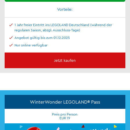
Vorteile:
1 Jahr freier Eintritt ins LEGOLAND Deutschland (während der
regulären Saison, abzgl. Ausschluss-Tage)
Angebot gültig bis zum 01.12.2025
Nur online verfügbar
Jetzt kaufen
WinterWonder LEGOLAND® Pass
Preis pro Person
EUR 19