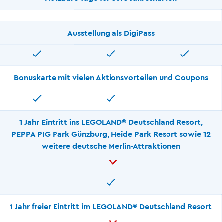
Ausstellung als DigiPass
Bonuskarte mit vielen Aktionsvorteilen und Coupons
1 Jahr Eintritt ins LEGOLAND® Deutschland Resort,
PEPPA PIG Park Günzburg, Heide Park Resort sowie 12
weitere deutsche Merlin-Attraktionen
1 Jahr freier Eintritt im LEGOLAND® Deutschland Resort