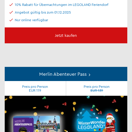
10% Rabatt für Übernachtungen im LEGOLAND Feriendorf
Angebot gültig bis zum 01.12.2025
Nur online verfügbar
Jetzt kaufen
Merlin Abenteuer Pass
Preis pro Person
Preis pro Person
EUR 119
EUR 139