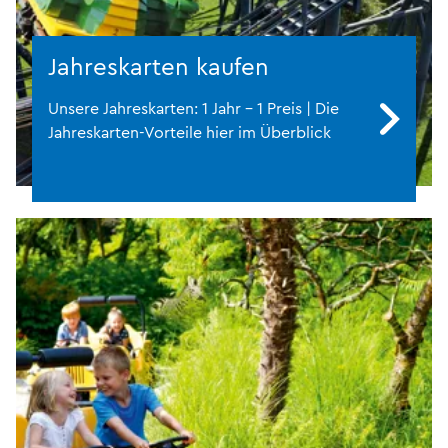
Jahreskarten kaufen
Unsere Jahreskarten: 1 Jahr - 1 Preis | Die
Jahreskarten-Vorteile hier im Überblick