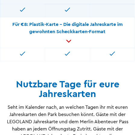
Für €8: Plastik-Karte - Die digitale Jahreskarte im
gewohnten Scheckkarten-Format
Nutzbare Tage für eure
Jahreskarten
Seht im Kalender nach, an welchen Tagen ihr mit euren
Jahreskarten den Park besuchen könnt. Gäste mit der
LEGOLAND Jahreskarte und dem Merlin Abenteuer Pass
haben an jedem Öffnungstag Zutritt. Gäste mit der