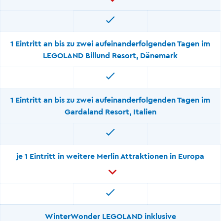
1 Eintritt an bis zu zwei aufeinanderfolgenden Tagen im
LEGOLAND Billund Resort, Dänemark
1 Eintritt an bis zu zwei aufeinanderfolgenden Tagen im
Gardaland Resort, Italien
je 1 Eintritt in weitere Merlin Attraktionen in Europa
WinterWonder LEGOLAND inklusive