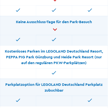
Keine Ausschluss-Tage für den Park-Besuch
Kostenloses Parken im LEGOLAND Deutschland Resort,
PEPPA PIG Park Günzburg und Heide Park Resort (nur
auf den regulären PKW-Parkplätzen)
Parkplatzoption für LEGOLAND Deutschland Parkplatz
zubuchbar