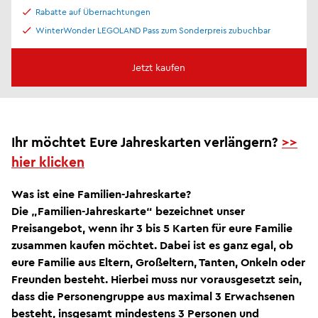
Rabatte auf Übernachtungen
WinterWonder LEGOLAND Pass zum Sonderpreis zubuchbar
Jetzt kaufen
Ihr möchtet Eure Jahreskarten verlängern?
>>
hier klicken
Was ist eine Familien-Jahreskarte?
Die „Familien-Jahreskarte“ bezeichnet unser
Preisangebot, wenn ihr 3 bis 5 Karten für eure Familie
zusammen kaufen möchtet. Dabei ist es ganz egal, ob
eure Familie aus Eltern, Großeltern, Tanten, Onkeln oder
Freunden besteht. Hierbei muss nur vorausgesetzt sein,
dass die Personengruppe aus maximal 3 Erwachsenen
besteht, insgesamt mindestens 3 Personen und