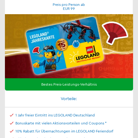
Preis pro Person ab
EUR 99
Bestes Preis-Leistungs-Verhältnis
Vorteile:
1 Jahr freier Eintritt ins LEGOLAND Deutschland
Bonuskarte mit vielen Aktionsvorteilen und Coupons *
10% Rabatt für Übernachtungen im LEGOLAND Feriendorf