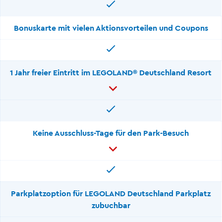
Bonuskarte mit vielen Aktionsvorteilen und Coupons
1 Jahr freier Eintritt im LEGOLAND® Deutschland Resort
Keine Ausschluss-Tage für den Park-Besuch
Parkplatzoption für LEGOLAND Deutschland Parkplatz
zubuchbar