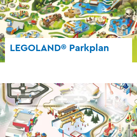
LEGOLAND® Parkplan