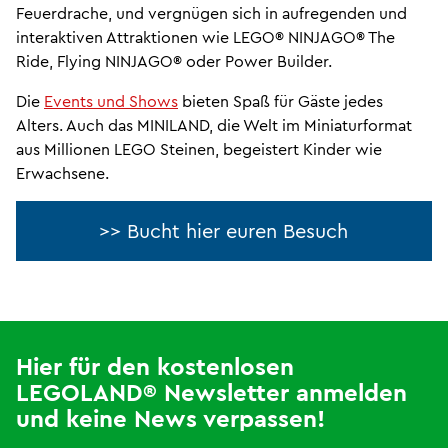
Feuerdrache, und vergnügen sich in aufregenden und
interaktiven Attraktionen wie LEGO® NINJAGO® The
Ride, Flying NINJAGO® oder Power Builder.
Die
Events und Shows
bieten Spaß für Gäste jedes
Alters. Auch das MINILAND, die Welt im Miniaturformat
aus Millionen LEGO Steinen, begeistert Kinder wie
Erwachsene.
>> Bucht hier euren Besuch
Hier für den kostenlosen
LEGOLAND® Newsletter anmelden
und keine News verpassen!