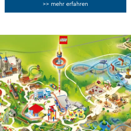
>> mehr erfahren