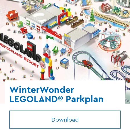
WinterWonder
LEGOLAND® Parkplan
Download