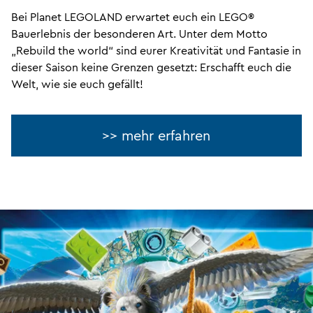
Bei Planet LEGOLAND erwartet euch ein LEGO®
Bauerlebnis der besonderen Art. Unter dem Motto
„Rebuild the world“ sind eurer Kreativität und Fantasie in
dieser Saison keine Grenzen gesetzt: Erschafft euch die
Welt, wie sie euch gefällt!
>> mehr erfahren