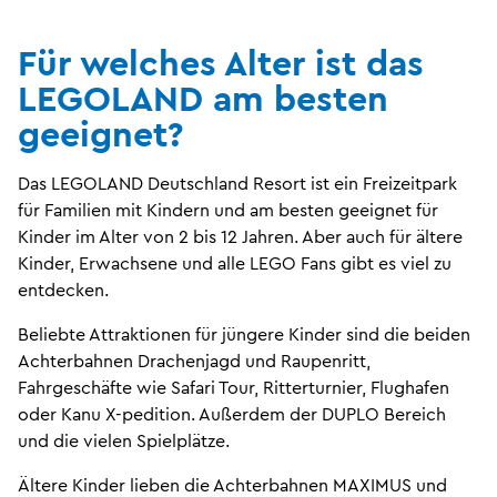
Für welches Alter ist das
LEGOLAND am besten
geeignet?
Das LEGOLAND Deutschland Resort ist ein Freizeitpark
für Familien mit Kindern und am besten geeignet für
Kinder im Alter von 2 bis 12 Jahren. Aber auch für ältere
Kinder, Erwachsene und alle LEGO Fans gibt es viel zu
entdecken.
Beliebte Attraktionen für jüngere Kinder sind die beiden
Achterbahnen Drachenjagd und Raupenritt,
Fahrgeschäfte wie Safari Tour, Ritterturnier, Flughafen
oder Kanu X-pedition. Außerdem der DUPLO Bereich
und die vielen Spielplätze.
Ältere Kinder lieben die Achterbahnen MAXIMUS und