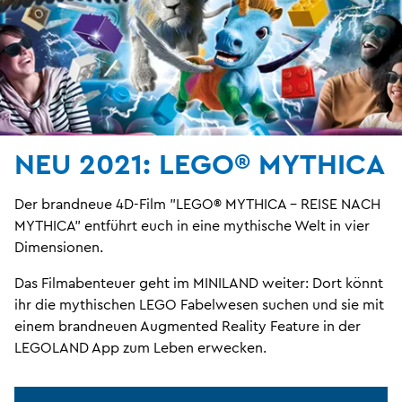
NEU 2021: LEGO® MYTHICA
Der brandneue 4D-Film "LEGO® MYTHICA – REISE NACH
MYTHICA" entführt euch in eine mythische Welt in vier
Dimensionen.
Das Filmabenteuer geht im MINILAND weiter: Dort könnt
ihr die mythischen LEGO Fabelwesen suchen und sie mit
einem brandneuen Augmented Reality Feature in der
LEGOLAND App zum Leben erwecken.