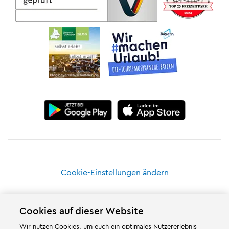
Cookie-Einstellungen ändern
Cookies auf dieser Website
Wir nutzen Cookies, um euch ein optimales Nutzererlebnis