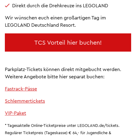
Direkt durch die Drehkreuze ins LEGOLAND
Wir wünschen euch einen großartigen Tag im
LEGOLAND Deutschland Resort.
TCS Vorteil hier buchen!
Parkplatz-Tickets können direkt mitgebucht werden.
Weitere Angebote bitte hier separat buchen:
Fastrack-Pässe
Schlemmertickets
VIP-Paket
* Tagesaktelle Online-Ticketpreise unter LEGOLAND.de/tickets.
Regulärer Ticketpreis (Tageskasse) € 64,- für Jugendliche &