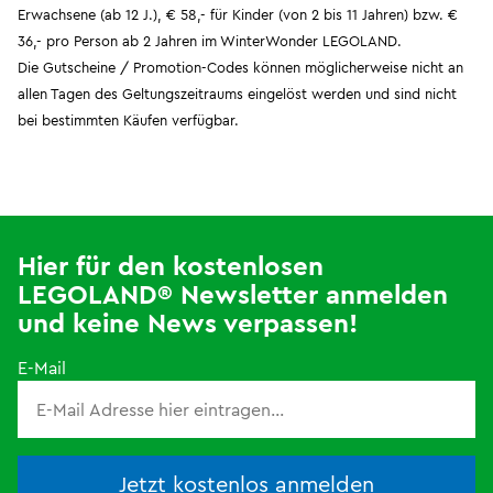
Erwachsene (ab 12 J.), € 58,- für Kinder (von 2 bis 11 Jahren) bzw. €
36,- pro Person ab 2 Jahren im WinterWonder LEGOLAND.
Die Gutscheine / Promotion-Codes können möglicherweise nicht an
allen Tagen des Geltungszeitraums eingelöst werden und sind nicht
bei bestimmten Käufen verfügbar.
Hier für den kostenlosen
LEGOLAND® Newsletter anmelden
und keine News verpassen!
E-Mail
Jetzt kostenlos anmelden