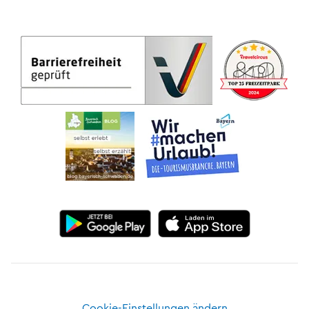
Cookie-Einstellungen ändern