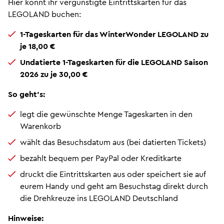
Hier könnt ihr vergünstigte Eintrittskarten für das
LEGOLAND buchen:
1-Tageskarten für das WinterWonder LEGOLAND zu
je 18,00 €
Undatierte 1-Tageskarten für die LEGOLAND Saison
2026 zu je 30,00 €
So geht’s:
legt die gewünschte Menge Tageskarten in den
Warenkorb
wählt das Besuchsdatum aus (bei datierten Tickets)
bezahlt bequem per PayPal oder Kreditkarte
druckt die Eintrittskarten aus oder speichert sie auf
eurem Handy und geht am Besuchstag direkt durch
die Drehkreuze ins LEGOLAND Deutschland
Hinweise: