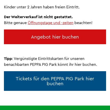
Kinder unter 2 Jahren haben freien Eintritt.
Der Weiterverkauf ist nicht gestattet.
Bitte genaue
Öffnungstage und -zeiten
beachten!
Angebot hier buchen
Tipp
: Vergünstigte Eintrittskarten für unseren
benachbarten PEPPA PIG Park könnt ihr hier buchen.
Tickets für den PEPPA PIG Park hier
buchen