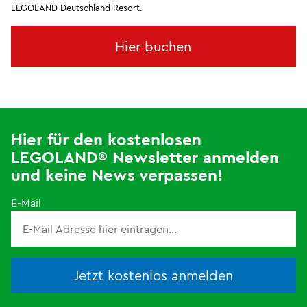
LEGOLAND Deutschland Resort.
Hier buchen
Hier für den kostenlosen
LEGOLAND® Newsletter anmelden
und keine News verpassen!
E-Mail
Jetzt kostenlos anmelden