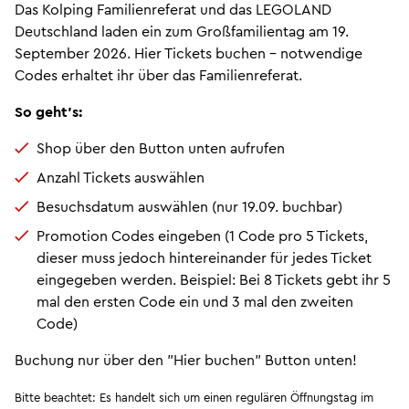
Das Kolping Familienreferat und das LEGOLAND
Deutschland laden ein zum Großfamilientag am 19.
September 2026. Hier Tickets buchen - notwendige
Codes erhaltet ihr über das Familienreferat.
So geht's:
Shop über den Button unten aufrufen
Anzahl Tickets auswählen
Besuchsdatum auswählen (nur 19.09. buchbar)
Promotion Codes eingeben (1 Code pro 5 Tickets,
dieser muss jedoch hintereinander für jedes Ticket
eingegeben werden. Beispiel: Bei 8 Tickets gebt ihr 5
mal den ersten Code ein und 3 mal den zweiten
Code)
Buchung nur über den "Hier buchen" Button unten!
Bitte beachtet: Es handelt sich um einen regulären Öffnungstag im