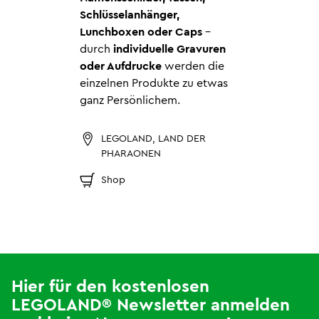
Schlüsselanhänger,
Lunchboxen oder Caps
-
durch
individuelle Gravuren
oder Aufdrucke
werden die
einzelnen Produkte zu etwas
ganz Persönlichem.
LEGOLAND, LAND DER
PHARAONEN
Shop
Hier für den kostenlosen
LEGOLAND® Newsletter anmelden