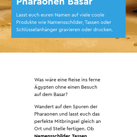
Pharaonen Basar
Lasst euch euren Namen auf viele coole
Produkte wie Namensschilder, Tassen oder
Schlüsselanhänger gravieren oder drucken.
Was wäre eine Reise ins ferne
Ägypten ohne einen Besuch
auf dem Basar?
Wandert auf den Spuren der
Pharaonen und lasst euch das
perfekte Mitbringsel gleich an
Ort und Stelle fertigen. Ob
Namensschilder, Tassen,