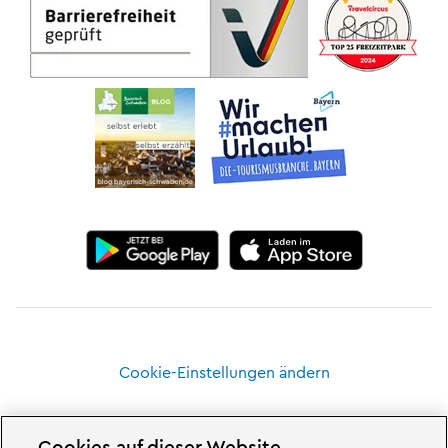
Cookie-Einstellungen ändern
Cookies auf dieser Website