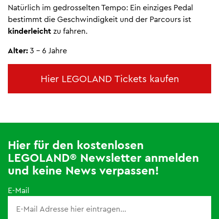
Natürlich im gedrosselten Tempo: Ein einziges Pedal
bestimmt die Geschwindigkeit und der Parcours ist
kinderleicht
zu fahren.
Alter:
3 - 6 Jahre
Hier LEGOLAND Tickets kaufen
Hier für den kostenlosen
LEGOLAND® Newsletter anmelden
und keine News verpassen!
E-Mail