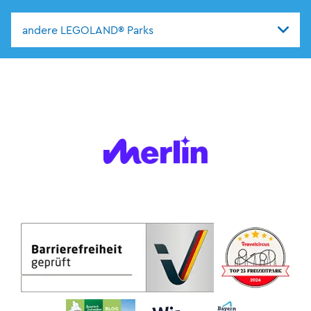
andere LEGOLAND® Parks