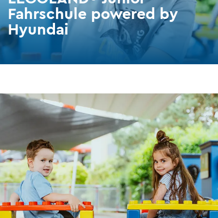
Fahrschule powered by
Hyundai