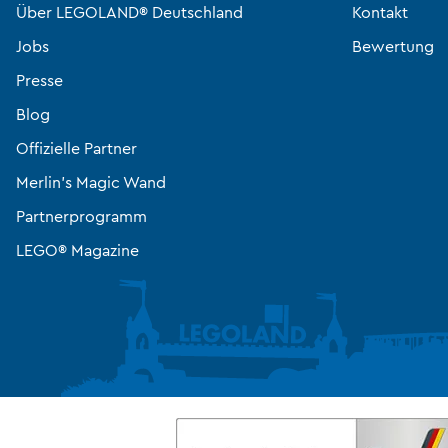
Über LEGOLAND® Deutschland
Kontakt
Jobs
Bewertung
Presse
Blog
Offizielle Partner
Merlin’s Magic Wand
Partnerprogramm
LEGO® Magazine