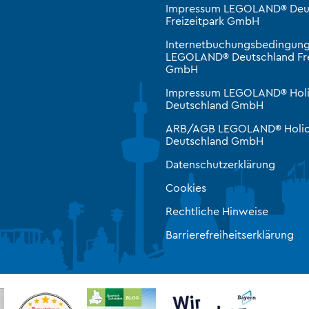
Impressum LEGOLAND® Deu
Freizeitpark GmbH
Internetbuchungsbedingun
LEGOLAND® Deutschland Fre
GmbH
Impressum LEGOLAND® Hol
Deutschland GmbH
ARB/AGB LEGOLAND® Holid
Deutschland GmbH
Datenschutzerklärung
Cookies
Rechtliche Hinweise
Barrierefreiheitserklärung