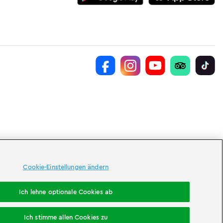
Cookie-Einstellungen ändern
Ich lehne optionale Cookies ab
Ich stimme allen Cookies zu
Jetzt buchen
Tickets kaufen