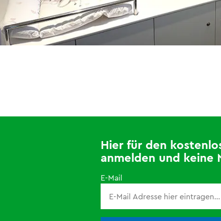
Hier für den kosten
anmelden und keine 
E-Mail