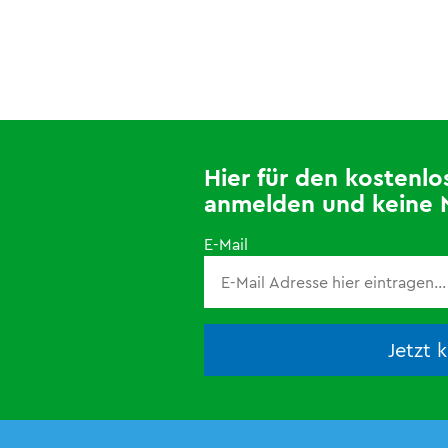
Hier für den kosten
anmelden und keine 
E-Mail
Jetzt 