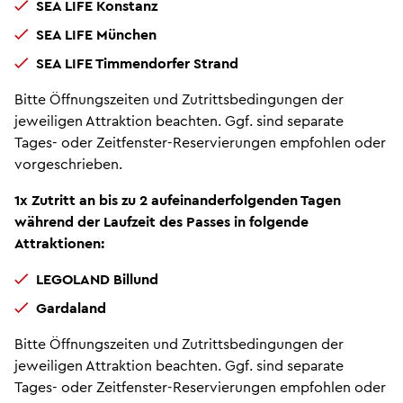
SEA LIFE Konstanz
SEA LIFE München
SEA LIFE Timmendorfer Strand
Bitte Öffnungszeiten und Zutrittsbedingungen der
jeweiligen Attraktion beachten. Ggf. sind separate
Tages- oder Zeitfenster-Reservierungen empfohlen oder
vorgeschrieben.
1x Zutritt an bis zu 2 aufeinanderfolgenden Tagen
während der Laufzeit des Passes in folgende
Attraktionen:
LEGOLAND Billund
Gardaland
Bitte Öffnungszeiten und Zutrittsbedingungen der
jeweiligen Attraktion beachten. Ggf. sind separate
Tages- oder Zeitfenster-Reservierungen empfohlen oder