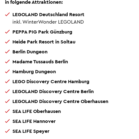
in folgende Attraktionen:
LEGOLAND Deutschland Resort
inkl. WinterWonder LEGOLAND
PEPPA PIG Park Günzburg
Heide Park Resort in Soltau
Berlin Dungeon
Madame Tussauds Berlin
Hamburg Dungeon
LEGO Discovery Centre Hamburg
LEGOLAND Discovery Centre Berlin
LEGOLAND Discovery Centre Oberhausen
SEA LIFE Oberhausen
SEA LIFE Hannover
SEA LIFE Speyer