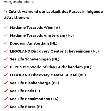
vorgeschrieben.
1x Zutritt während der Laufzeit des Passes in folgende
Attraktionen:
Madame Tussauds Wien (A)
Madame Tussauds Amsterdam (NL)
Dungeon Amsterdam (NL)
LEGOLAND Discovery Centre Scheveningen (NL)
Sea Life Scheveningen (NL)
PEPPA PIG World of Play Leidschendam (NL)
LEGOLAND Discovery Centre Brüssel (BE)
Sea Life Blankenberge (BE)
Sea Life Paris (F)
Sea Life Benalmadena (ES)
Sea Life Porto (P)