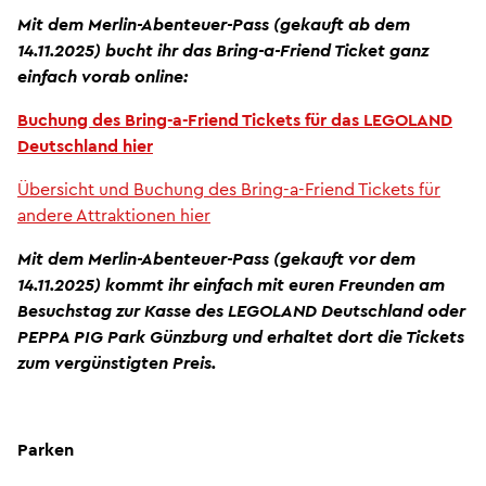
Mit dem Merlin-Abenteuer-Pass (gekauft ab dem
14.11.2025) bucht ihr das Bring-a-Friend Ticket ganz
einfach vorab online:
Buchung des Bring-a-Friend Tickets für das LEGOLAND
Deutschland hier
Übersicht und Buchung des Bring-a-Friend Tickets für
andere Attraktionen hier
Mit dem Merlin-Abenteuer-Pass (gekauft vor dem
14.11.2025) kommt ihr einfach mit euren Freunden am
Besuchstag zur Kasse des LEGOLAND Deutschland oder
PEPPA PIG Park Günzburg und erhaltet dort die Tickets
zum vergünstigten Preis.
Parken