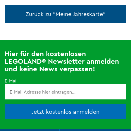
Zurück zu "Meine Jahreskarte"
Hier für den kostenlosen
LEGOLAND® Newsletter anmelden
und keine News verpassen!
E-Mail
Jetzt kostenlos anmelden