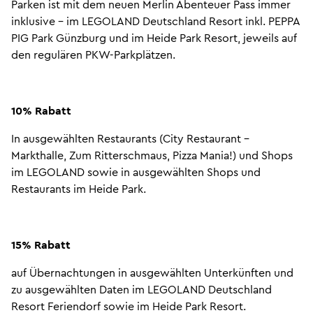
Parken ist mit dem neuen Merlin Abenteuer Pass immer
inklusive - im LEGOLAND Deutschland Resort inkl. PEPPA
PIG Park Günzburg und im Heide Park Resort, jeweils auf
den regulären PKW-Parkplätzen.
10% Rabatt
In ausgewählten Restaurants (City Restaurant -
Markthalle, Zum Ritterschmaus, Pizza Mania!) und Shops
im LEGOLAND sowie in ausgewählten Shops und
Restaurants im Heide Park.
15% Rabatt
auf Übernachtungen in ausgewählten Unterkünften und
zu ausgewählten Daten im LEGOLAND Deutschland
Resort Feriendorf sowie im Heide Park Resort.