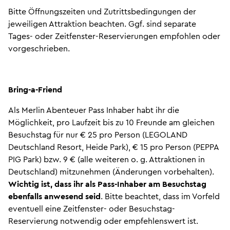
Bitte Öffnungszeiten und Zutrittsbedingungen der
jeweiligen Attraktion beachten. Ggf. sind separate
Tages- oder Zeitfenster-Reservierungen empfohlen oder
vorgeschrieben.
Bring-a-Friend
Als Merlin Abenteuer Pass Inhaber habt ihr die
Möglichkeit, pro Laufzeit bis zu 10 Freunde am gleichen
Besuchstag für nur € 25 pro Person (LEGOLAND
Deutschland Resort, Heide Park), € 15 pro Person (PEPPA
PIG Park) bzw. 9 € (alle weiteren o. g. Attraktionen in
Deutschland) mitzunehmen (Änderungen vorbehalten).
Wichtig ist, dass ihr als Pass-Inhaber am Besuchstag
ebenfalls anwesend seid
. Bitte beachtet, dass im Vorfeld
eventuell eine Zeitfenster- oder Besuchstag-
Reservierung notwendig oder empfehlenswert ist.