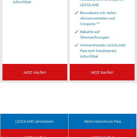
zubuchbar
LEGOLAND
Bonuskarte mit vielen
Aktionsvorteilen und
Coupons **
Rabatte auf
Übernachtungen
WinterWonder LEGOLAND
Pass zum Sonderpreis
zubuchbar
Jetzt kaufen
Jetzt kaufen
LEGOLAND Jahreskarte
Merlin Abenteuer Pass