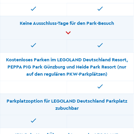
Keine Ausschluss-Tage für den Park-Besuch
Kostenloses Parken im LEGOLAND Deutschland Resort,
PEPPA PIG Park Günzburg und Heide Park Resort (nur
auf den regulären PKW-Parkplätzen)
Parkplatzoption für LEGOLAND Deutschland Parkplatz
zubuchbar