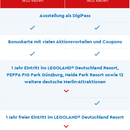
Jetzt kaufen
Jetzt kaufen
Ausstellung als DigiPass
Bonuskarte mit vielen Aktionsvorteilen und Coupons
1 Jahr Eintritt ins LEGOLAND® Deutschland Resort,
PEPPA PIG Park Günzburg, Heide Park Resort sowie 12
weitere deutsche Merlin-Attraktionen
1 Jahr freier Eintritt im LEGOLAND® Deutschland Resort