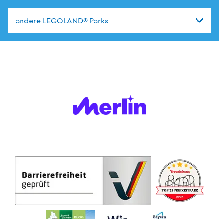
andere LEGOLAND® Parks