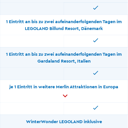
1 Eintritt an bis zu zwei aufeinanderfolgenden Tagen im
LEGOLAND Billund Resort, Dänemark
1 Eintritt an bis zu zwei aufeinanderfolgenden Tagen im
Gardaland Resort, Italien
je 1 Eintritt in weitere Merlin Attraktionen in Europa
WinterWonder LEGOLAND inklusive