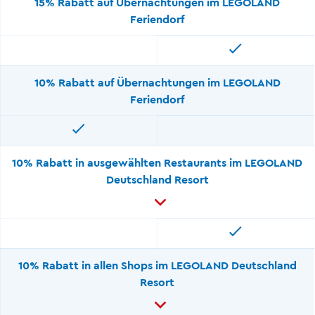
15% Rabatt auf Übernachtungen im LEGOLAND
Feriendorf
10% Rabatt auf Übernachtungen im LEGOLAND
Feriendorf
10% Rabatt in ausgewählten Restaurants im LEGOLAND
Deutschland Resort
10% Rabatt in allen Shops im LEGOLAND Deutschland
Resort