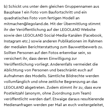
b) Schickt uns unter dem gleichen Gruppennamen aus
Bauphase 1 ein Foto vom Baufortschritt und ein
quadratisches Foto vom fertigen Modell an
mitmachen@legoland.de. Mit der Übermittlung stimmt
ihr der Veröffentlichung auf der LEGOLAND Website
sowie den LEGOLAND Social-Media-Kanälen (Facebook,
Instagram etc.) sowie anderen Publikationen im Rahmen
der medialen Berichterstattung zum Bauwettbewerb zu.
Sollten Personen auf den Fotos erkennbar sein, so
versichert ihr, dass deren Einwilligung zur
Veröffentlichung vorliegt. Anderenfalls vermeidet die
Ablichtung von Personen und beschränkt euch auf
Aufnahmen des Modells. Sämtliche Bildrechte werden
vollumfänglich und ohne zeitliche Begrenzung an das
LEGOLAND abgetreten. Zudem stimmt ihr zu, dass eure
Postleitzahl (anonym, ohne Zuordnung zum Team)
veröffentlicht werden darf. Etwaige daraus resultierende
Medienanfragen werden per Mail an euch weitergeleitet,