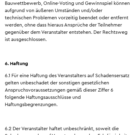
Bauwettbewerb, Online-Voting und Gewinnspiel können
aufgrund von äußeren Umständen und/oder
technischen Problemen vorzeitig beendet oder entfernt
werden, ohne dass hieraus Ansprüche der Teilnehmer
gegenüber dem Veranstalter entstehen. Der Rechtsweg
ist ausgeschlossen.
6. Haftung
6.1 Für eine Haftung des Veranstalters auf Schadensersatz
gelten unbeschadet der sonstigen gesetzlichen
Anspruchsvoraussetzungen gemäß dieser Ziffer 6
folgende Haftungsausschlüsse und
Haftungsbegrenzungen.
6.2 Der Veranstalter haftet unbeschränkt, soweit die