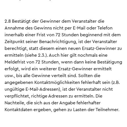
2.8 Bestätigt der Gewinner dem Veranstalter die
Annahme des Gewinns nicht per E-Mail oder Telefon
innerhalb einer Frist von 72 Stunden beginnend mit dem
Zeitpunkt seiner Benachrichtigung, ist der Veranstalter
berechtigt, statt diesem einen neuen Ersatz-Gewinner zu
ermitteln (siehe 2.3.). Auch hier gilt nochmals eine
Meldefrist von 72 Stunden, wenn dann keine Bestätigung
erfolgt, wird ein weiterer Ersatz-Gewinner ermittelt
usw., bis alle Gewinne verteilt sind. Sollten die
angegebenen Kontaktmöglichkeiten fehlerhaft sein (z.B.
ungültige E-Mail-Adressen), ist der Veranstalter nicht
verpflichtet, richtige Adressen zu ermitteln. Die
Nachteile, die sich aus der Angabe fehlerhafter
Kontaktdaten ergeben, gehen zu Lasten der Teilnehmer.