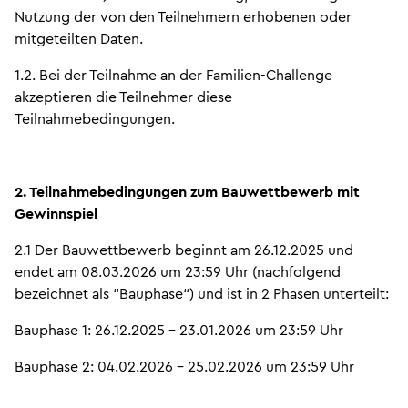
Nutzung der von den Teilnehmern erhobenen oder
mitgeteilten Daten.
1.2. Bei der Teilnahme an der Familien-Challenge
akzeptieren die Teilnehmer diese
Teilnahmebedingungen.
2. Teilnahmebedingungen zum Bauwettbewerb mit
Gewinnspiel
2.1 Der Bauwettbewerb beginnt am 26.12.2025 und
endet am 08.03.2026 um 23:59 Uhr (nachfolgend
bezeichnet als “Bauphase“) und ist in 2 Phasen unterteilt:
Bauphase 1: 26.12.2025 – 23.01.2026 um 23:59 Uhr
Bauphase 2: 04.02.2026 – 25.02.2026 um 23:59 Uhr