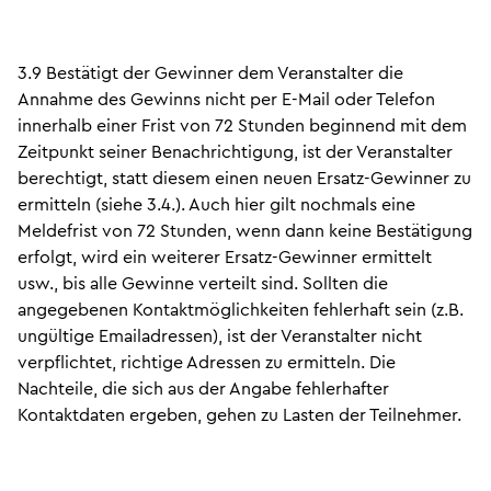
3.9 Bestätigt der Gewinner dem Veranstalter die
Annahme des Gewinns nicht per E-Mail oder Telefon
innerhalb einer Frist von 72 Stunden beginnend mit dem
Zeitpunkt seiner Benachrichtigung, ist der Veranstalter
berechtigt, statt diesem einen neuen Ersatz-Gewinner zu
ermitteln (siehe 3.4.). Auch hier gilt nochmals eine
Meldefrist von 72 Stunden, wenn dann keine Bestätigung
erfolgt, wird ein weiterer Ersatz-Gewinner ermittelt
usw., bis alle Gewinne verteilt sind. Sollten die
angegebenen Kontaktmöglichkeiten fehlerhaft sein (z.B.
ungültige Emailadressen), ist der Veranstalter nicht
verpflichtet, richtige Adressen zu ermitteln. Die
Nachteile, die sich aus der Angabe fehlerhafter
Kontaktdaten ergeben, gehen zu Lasten der Teilnehmer.