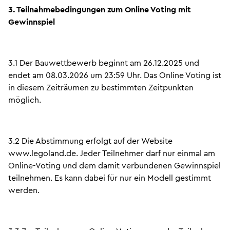
3. Teilnahmebedingungen zum Online Voting mit
Gewinnspiel
3.1 Der Bauwettbewerb beginnt am 26.12.2025 und
endet am 08.03.2026 um 23:59 Uhr. Das Online Voting ist
in diesem Zeiträumen zu bestimmten Zeitpunkten
möglich.
3.2 Die Abstimmung erfolgt auf der Website
www.legoland.de. Jeder Teilnehmer darf nur einmal am
Online-Voting und dem damit verbundenen Gewinnspiel
teilnehmen. Es kann dabei für nur ein Modell gestimmt
werden.