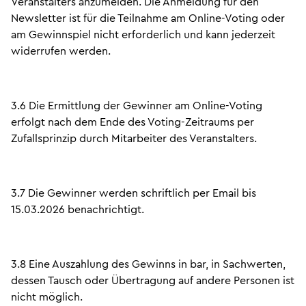
Veranstalters anzumelden. Die Anmeldung für den
Newsletter ist für die Teilnahme am Online-Voting oder
am Gewinnspiel nicht erforderlich und kann jederzeit
widerrufen werden.
3.6 Die Ermittlung der Gewinner am Online-Voting
erfolgt nach dem Ende des Voting-Zeitraums per
Zufallsprinzip durch Mitarbeiter des Veranstalters.
3.7 Die Gewinner werden schriftlich per Email bis
15.03.2026 benachrichtigt.
3.8 Eine Auszahlung des Gewinns in bar, in Sachwerten,
dessen Tausch oder Übertragung auf andere Personen ist
nicht möglich.