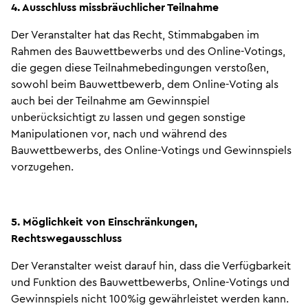
4. Ausschluss missbräuchlicher Teilnahme
Der Veranstalter hat das Recht, Stimmabgaben im
Rahmen des Bauwettbewerbs und des Online-Votings,
die gegen diese Teilnahmebedingungen verstoßen,
sowohl beim Bauwettbewerb, dem Online-Voting als
auch bei der Teilnahme am Gewinnspiel
unberücksichtigt zu lassen und gegen sonstige
Manipulationen vor, nach und während des
Bauwettbewerbs, des Online-Votings und Gewinnspiels
vorzugehen.
5. Möglichkeit von Einschränkungen,
Rechtswegausschluss
Der Veranstalter weist darauf hin, dass die Verfügbarkeit
und Funktion des Bauwettbewerbs, Online-Votings und
Gewinnspiels nicht 100%ig gewährleistet werden kann.