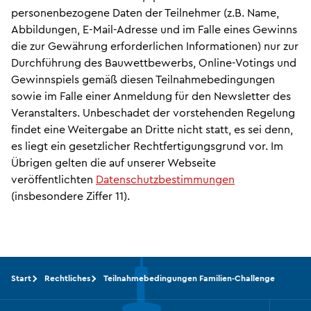
personenbezogene Daten der Teilnehmer (z.B. Name,
Abbildungen, E-Mail-Adresse und im Falle eines Gewinns
die zur Gewährung erforderlichen Informationen) nur zur
Durchführung des Bauwettbewerbs, Online-Votings und
Gewinnspiels gemäß diesen Teilnahmebedingungen
sowie im Falle einer Anmeldung für den Newsletter des
Veranstalters. Unbeschadet der vorstehenden Regelung
findet eine Weitergabe an Dritte nicht statt, es sei denn,
es liegt ein gesetzlicher Rechtfertigungsgrund vor. Im
Übrigen gelten die auf unserer Webseite
veröffentlichten
Datenschutzbestimmungen
(insbesondere Ziffer 11).
Start
Rechtliches
Teilnahmebedingungen Familien-Challenge