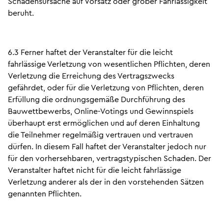
Schadensursache auf Vorsatz oder grober Fahrlässigkeit
beruht.
6.3 Ferner haftet der Veranstalter für die leicht
fahrlässige Verletzung von wesentlichen Pflichten, deren
Verletzung die Erreichung des Vertragszwecks
gefährdet, oder für die Verletzung von Pflichten, deren
Erfüllung die ordnungsgemäße Durchführung des
Bauwettbewerbs, Online-Votings und Gewinnspiels
überhaupt erst ermöglichen und auf deren Einhaltung
die Teilnehmer regelmäßig vertrauen und vertrauen
dürfen. In diesem Fall haftet der Veranstalter jedoch nur
für den vorhersehbaren, vertragstypischen Schaden. Der
Veranstalter haftet nicht für die leicht fahrlässige
Verletzung anderer als der in den vorstehenden Sätzen
genannten Pflichten.