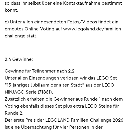
so dass ihr selbst über eine Kontaktaufnahme bestimmt
könnt.
c) Unter allen eingesendeten Fotos/Videos findet ein
erneutes Online-Voting auf www.legoland.de/familien-
challenge statt.
2.4 Gewinne:
Gewinne für Teilnehmer nach 2.2
Unter allen Einsendungen verlosen wir das LEGO Set
"15-jähriges Jubiläum der alten Stadt" aus der LEGO
NINJAGO Serie (71861).
Zusätzlich erhalten die Gewinner aus Runde 1 nach dem
Voting ebenfalls dieses Set plus extra LEGO Steine für
Runde 2.
Der erste Preis der LEGOLAND Familien-Challenge 2026
ist eine Übernachtung für vier Personen in der