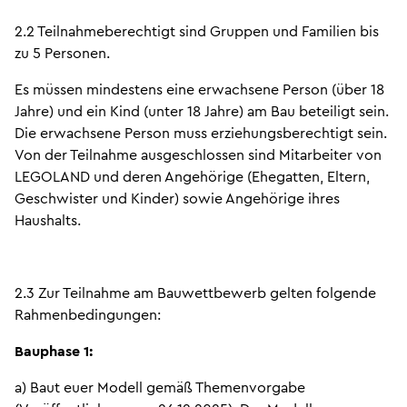
2.2 Teilnahmeberechtigt sind Gruppen und Familien bis
zu 5 Personen.
Es müssen mindestens eine erwachsene Person (über 18
Jahre) und ein Kind (unter 18 Jahre) am Bau beteiligt sein.
Die erwachsene Person muss erziehungsberechtigt sein.
Von der Teilnahme ausgeschlossen sind Mitarbeiter von
LEGOLAND und deren Angehörige (Ehegatten, Eltern,
Geschwister und Kinder) sowie Angehörige ihres
Haushalts.
2.3 Zur Teilnahme am Bauwettbewerb gelten folgende
Rahmenbedingungen:
Bauphase 1:
a) Baut euer Modell gemäß Themenvorgabe