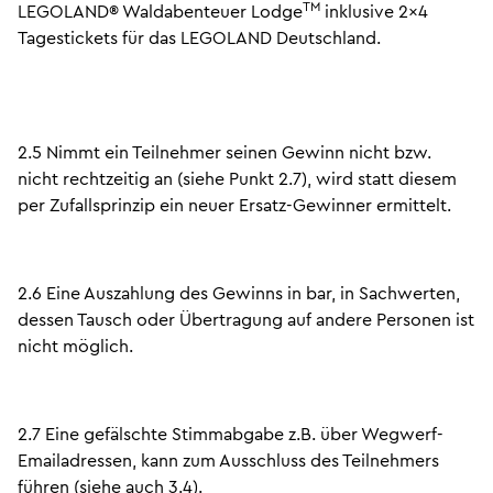
TM
LEGOLAND® Waldabenteuer Lodge
inklusive 2x4
Tagestickets für das LEGOLAND Deutschland.
2.5 Nimmt ein Teilnehmer seinen Gewinn nicht bzw.
nicht rechtzeitig an (siehe Punkt 2.7), wird statt diesem
per Zufallsprinzip ein neuer Ersatz-Gewinner ermittelt.
2.6 Eine Auszahlung des Gewinns in bar, in Sachwerten,
dessen Tausch oder Übertragung auf andere Personen ist
nicht möglich.
2.7 Eine gefälschte Stimmabgabe z.B. über Wegwerf-
Emailadressen, kann zum Ausschluss des Teilnehmers
führen (siehe auch 3.4).