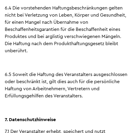
6.4 Die vorstehenden Haftungsbeschränkungen gelten
nicht bei Verletzung von Leben, Körper und Gesundheit,
für einen Mangel nach Übernahme von
Beschaffenheitsgarantien für die Beschaffenheit eines
Produktes und bei arglistig verschwiegenen Mängeln.
Die Haftung nach dem Produkthaftungsgesetz bleibt
unberührt.
6.5 Soweit die Haftung des Veranstalters ausgeschlossen
oder beschränkt ist, gilt dies auch für die persönliche
Haftung von Arbeitnehmern, Vertretern und
Erfüllungsgehilfen des Veranstalters.
7. Datenschutzhinweise
7.1 Der Veranstalter erhebt, speichert und nutzt