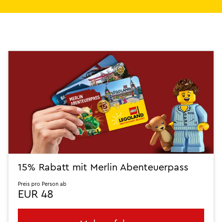
15% Rabatt mit Merlin Abenteuerpass
Preis pro Person ab
EUR 48