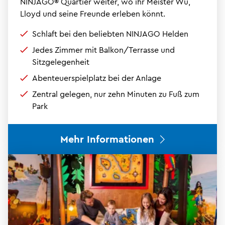
NINJAGO® Quartier weiter, wo ihr Meister Wu,
Lloyd und seine Freunde erleben könnt.
Schlaft bei den beliebten NINJAGO Helden
Jedes Zimmer mit Balkon/Terrasse und
Sitzgelegenheit
Abenteuerspielplatz bei der Anlage
Zentral gelegen, nur zehn Minuten zu Fuß zum
Park
Mehr Informationen