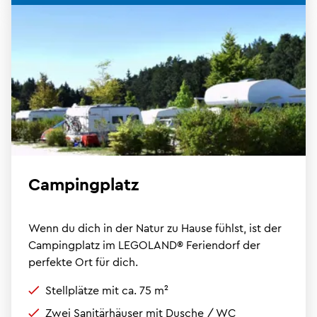
Campingplatz
Wenn du dich in der Natur zu Hause fühlst, ist der
Campingplatz im LEGOLAND® Feriendorf der
perfekte Ort für dich.
Stellplätze mit ca. 75 m²
Zwei Sanitärhäuser mit Dusche / WC