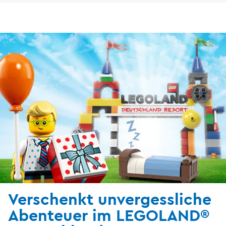
Verschenkt unvergessliche
Abenteuer im LEGOLAND®