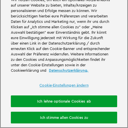
auf unserer Website zu bieten, Inhalte/Anzeigen zu
personalisieren und Erfolge messen zu können. Wir
berücksichtigen hierbei eure Präferenzen und verarbeiten
Daten für Analytics und Marketing nur, wenn ihr uns durch
Klicken auf „Ich stimme allen Cookies zu“ oder „Meine
Auswahl bestätigen“ euer Einverständnis gebt. Ihr könnt
eure Einwilligung jederzeit mit Wirkung für die Zukunft
über einen Link in der Datenschutzerklärung / durch
erneuten Klick auf den Cookie-Banner und entsprechender
Auswahl der Präferenz widerrufen. Weitere Informationen
zu den Cookies und Anpassungsmöglichkeiten findet ihr
unter den Cookie-Einstellungen sowie in der
Cookieerklärung und
Datenschutzerklärung.
Cookie-Einstellungen ändern
Ich lehne optionale Cookies ab
Übernachtung buchen
Ich stimme allen Cookies zu
Cookie-Einstellungen ändern