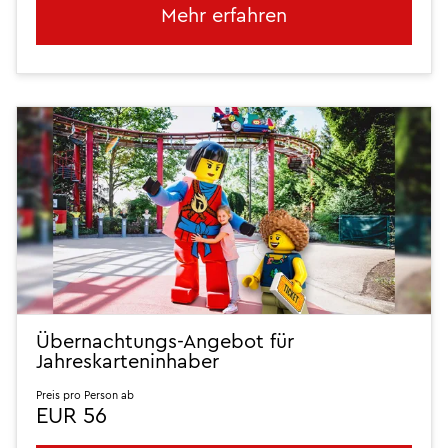
Mehr erfahren
Übernachtungs-Angebot für
Jahreskarteninhaber
Preis pro Person ab
EUR 56