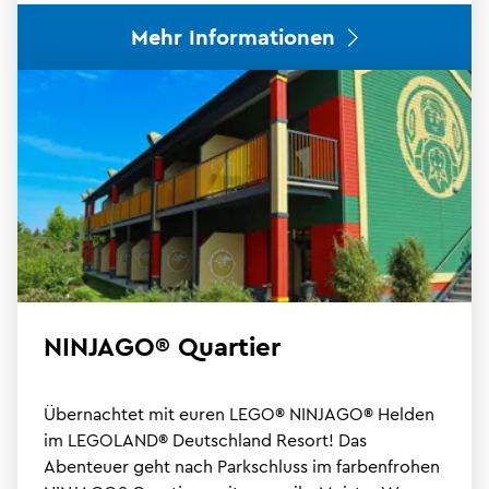
Mehr Informationen
NINJAGO® Quartier
Übernachtet mit euren LEGO® NINJAGO® Helden
im LEGOLAND® Deutschland Resort! Das
Abenteuer geht nach Parkschluss im farbenfrohen