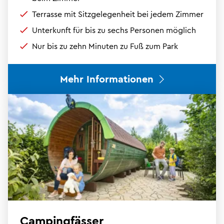
Terrasse mit Sitzgelegenheit bei jedem Zimmer
Unterkunft für bis zu sechs Personen möglich
Nur bis zu zehn Minuten zu Fuß zum Park
Mehr Informationen
Campingfässer