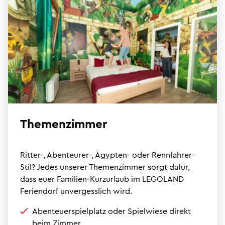
Themenzimmer
Ritter-, Abenteurer-, Ägypten- oder Rennfahrer-
Stil? Jedes unserer Themenzimmer sorgt dafür,
dass euer Familien-Kurzurlaub im LEGOLAND
Feriendorf unvergesslich wird.
Abenteuerspielplatz oder Spielwiese direkt
beim Zimmer