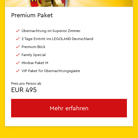
Premium Paket
Übernachtung im Superior Zimmer
2 Tage Eintritt ins LEGOLAND Deutschland
Premium Blick
Family Special
Minibar Paket M
VIP Paket für Übernachtungsgäste
Preis pro Person ab
EUR 495
Mehr erfahren