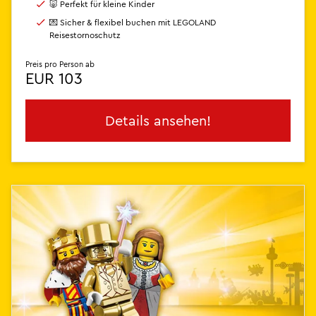
🐷 Perfekt für kleine Kinder
💌 Sicher & flexibel buchen mit LEGOLAND
Reisestornoschutz
Preis pro Person ab
EUR 103
Details ansehen!