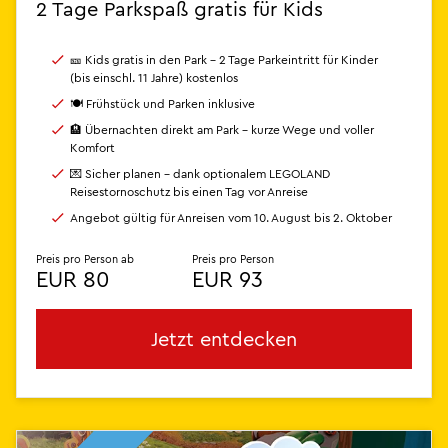
2 Tage Parkspaß gratis für Kids
🎫 Kids gratis in den Park – 2 Tage Parkeintritt für Kinder
(bis einschl. 11 Jahre) kostenlos
🍽️ Frühstück und Parken inklusive
🏨 Übernachten direkt am Park – kurze Wege und voller
Komfort
💌 Sicher planen – dank optionalem LEGOLAND
Reisestornoschutz bis einen Tag vor Anreise
Angebot gültig für Anreisen vom 10. August bis 2. Oktober
Preis pro Person ab
Preis pro Person
EUR 80
EUR 93
Jetzt entdecken