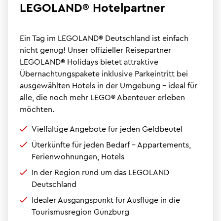
LEGOLAND® Hotelpartner
Ein Tag im LEGOLAND® Deutschland ist einfach
nicht genug! Unser offizieller Reisepartner
LEGOLAND® Holidays bietet attraktive
Übernachtungspakete inklusive Parkeintritt bei
ausgewählten Hotels in der Umgebung – ideal für
alle, die noch mehr LEGO® Abenteuer erleben
möchten.
Vielfältige Angebote für jeden Geldbeutel
Üterkünfte für jeden Bedarf - Appartements,
Ferienwohnungen, Hotels
In der Region rund um das LEGOLAND
Deutschland
Idealer Ausgangspunkt für Ausflüge in die
Tourismusregion Günzburg