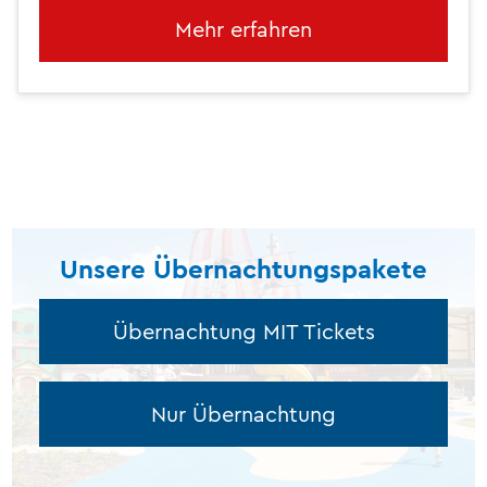
Mehr erfahren
Unsere Übernachtungspakete
Übernachtung MIT Tickets
Nur Übernachtung