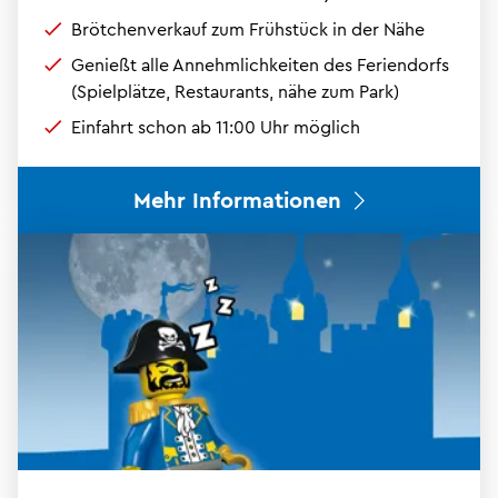
Brötchenverkauf zum Frühstück in der Nähe
Genießt alle Annehmlichkeiten des Feriendorfs
(Spielplätze, Restaurants, nähe zum Park)
Einfahrt schon ab 11:00 Uhr möglich
Mehr Informationen