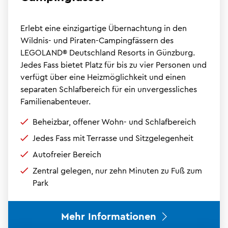
Erlebt eine einzigartige Übernachtung in den
Wildnis- und Piraten-Campingfässern des
LEGOLAND® Deutschland Resorts in Günzburg.
Jedes Fass bietet Platz für bis zu vier Personen und
verfügt über eine Heizmöglichkeit und einen
separaten Schlafbereich für ein unvergessliches
Familienabenteuer.
Beheizbar, offener Wohn- und Schlafbereich
Jedes Fass mit Terrasse und Sitzgelegenheit
Autofreier Bereich
Zentral gelegen, nur zehn Minuten zu Fuß zum
Park
Mehr Informationen