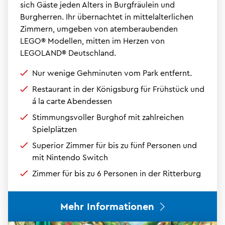
sich Gäste jeden Alters in Burgfräulein und
Burgherren. Ihr übernachtet in mittelalterlichen
Zimmern, umgeben von atemberaubenden
LEGO® Modellen, mitten im Herzen von
LEGOLAND® Deutschland.
Nur wenige Gehminuten vom Park entfernt.
Restaurant in der Königsburg für Frühstück und
á la carte Abendessen
Stimmungsvoller Burghof mit zahlreichen
Spielplätzen
Superior Zimmer für bis zu fünf Personen und
mit Nintendo Switch
Zimmer für bis zu 6 Personen in der Ritterburg
Mehr Informationen