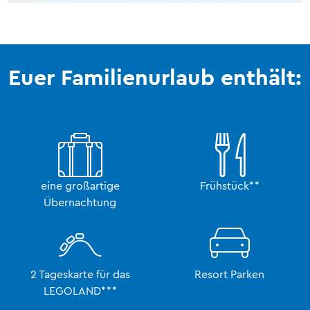
Euer Familienurlaub enthält:
eine großartige
Frühstück**
Übernachtung
2 Tageskarte für das
Resort Parken
LEGOLAND***