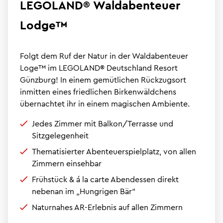
LEGOLAND® Waldabenteuer
Lodge™
Folgt dem Ruf der Natur in der Waldabenteuer
Loge™ im LEGOLAND® Deutschland Resort
Günzburg! In einem gemütlichen Rückzugsort
inmitten eines friedlichen Birkenwäldchens
übernachtet ihr in einem magischen Ambiente.
Jedes Zimmer mit Balkon/Terrasse und
Sitzgelegenheit
Thematisierter Abenteuerspielplatz, von allen
Zimmern einsehbar
Frühstück & á la carte Abendessen direkt
nebenan im „Hungrigen Bär“
Naturnahes AR-Erlebnis auf allen Zimmern