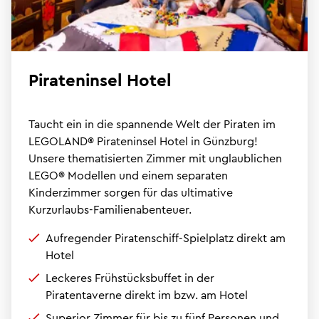
Pirateninsel Hotel
Taucht ein in die spannende Welt der Piraten im
LEGOLAND® Pirateninsel Hotel in Günzburg!
Unsere thematisierten Zimmer mit unglaublichen
LEGO® Modellen und einem separaten
Kinderzimmer sorgen für das ultimative
Kurzurlaubs-Familienabenteuer.
Aufregender Piratenschiff-Spielplatz direkt am
Hotel
Leckeres Frühstücksbuffet in der
Piratentaverne direkt im bzw. am Hotel
Superior Zimmer für bis zu fünf Personen und