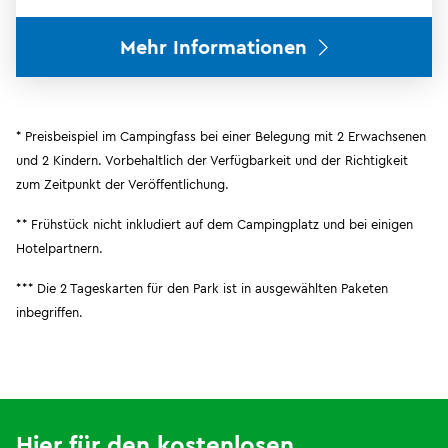
Mehr Informationen
* Preisbeispiel im Campingfass bei einer Belegung mit 2 Erwachsenen
und 2 Kindern. Vorbehaltlich der Verfügbarkeit und der Richtigkeit
zum Zeitpunkt der Veröffentlichung.
** Frühstück nicht inkludiert auf dem Campingplatz und bei einigen
Hotelpartnern.
*** Die 2 Tageskarten für den Park ist in ausgewählten Paketen
inbegriffen.
Hier für den kostenlosen