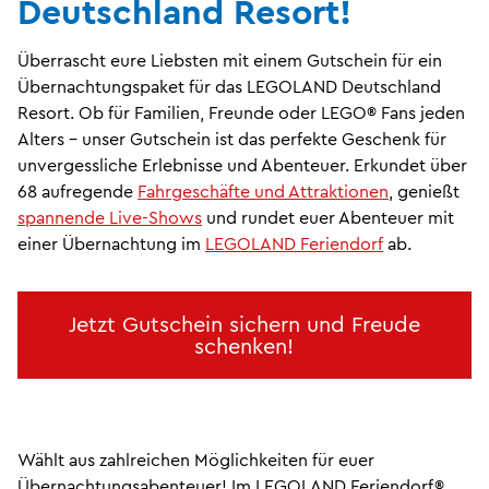
Deutschland Resort!
Überrascht eure Liebsten mit einem Gutschein für ein
Übernachtungspaket für das LEGOLAND Deutschland
Resort. Ob für Familien, Freunde oder LEGO® Fans jeden
Alters – unser Gutschein ist das perfekte Geschenk für
unvergessliche Erlebnisse und Abenteuer. Erkundet über
68 aufregende
Fahrgeschäfte und Attraktionen
, genießt
spannende Live-Shows
und rundet euer Abenteuer mit
einer Übernachtung im
LEGOLAND Feriendorf
ab.
Jetzt Gutschein sichern und Freude
schenken!
Wählt aus zahlreichen Möglichkeiten für euer
Übernachtungsabenteuer! Im LEGOLAND Feriendorf®