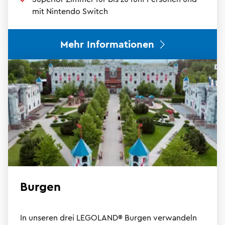
mit Nintendo Switch
Mehr Informationen
Burgen
In unseren drei LEGOLAND® Burgen verwandeln