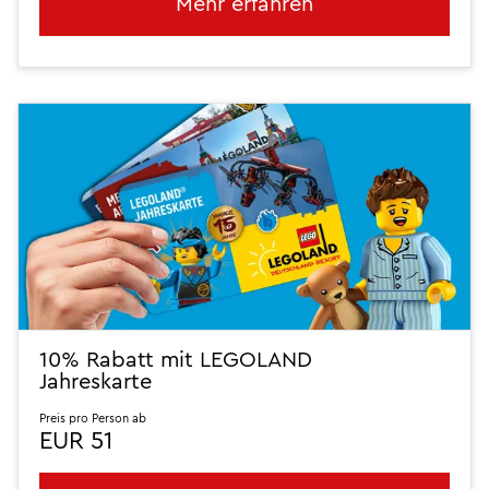
Mehr erfahren
10% Rabatt mit LEGOLAND
Jahreskarte
Preis pro Person ab
EUR 51