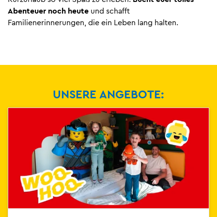
Abenteuer noch heute
und schafft
Familienerinnerungen, die ein Leben lang halten.
UNSERE ANGEBOTE: