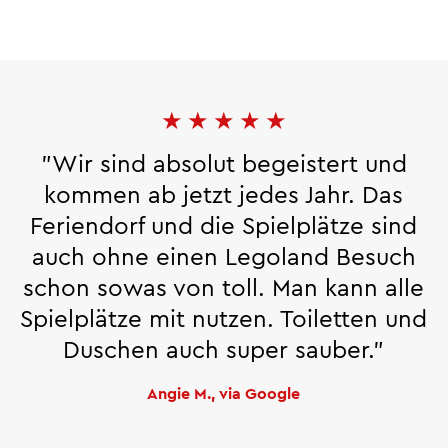
★
★
★
★
★
"Wir sind absolut begeistert und
kommen ab jetzt jedes Jahr. Das
Feriendorf und die Spielplätze sind
auch ohne einen Legoland Besuch
schon sowas von toll. Man kann alle
Spielplätze mit nutzen. Toiletten und
Duschen auch super sauber."
Angie M., via Google