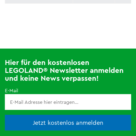
Hier für den kostenlosen
LEGOLAND® Newsletter anmelden
und keine News verpassen!
E-Mail
Jetzt kostenlos anmelden