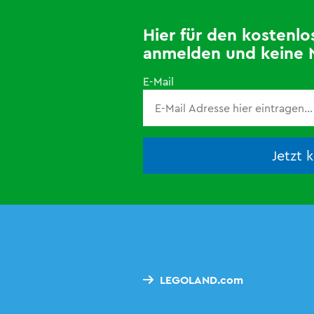
Hier für den kosten
anmelden und keine 
E-Mail
Jetzt 
LEGOLAND.com