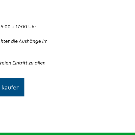
5:00 + 17:00 Uhr
chtet die Aushänge im
reien Eintritt zu allen
 kaufen