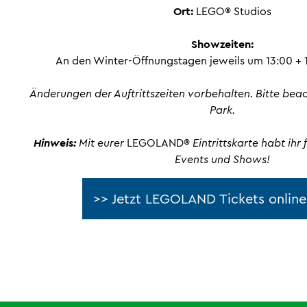
Ort:
LEGO® Studios
Showzeiten:
An den Winter-Öffnungstagen jeweils um 13:00 + 1
Änderungen der Auftrittszeiten vorbehalten. Bitte bea
Park.
Hinweis:
Mit eurer
LEGOLAND®
Eintrittskarte habt ihr f
Events und Shows!
>> Jetzt LEGOLAND Tickets online