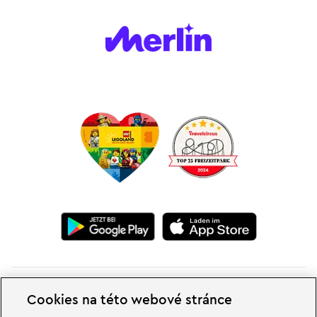
Cookies na této webové stránce