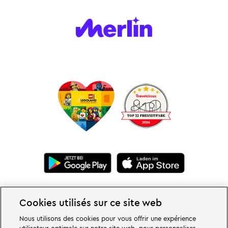
Cookies utilisés sur ce site web
Nous utilisons des cookies pour vous offrir une expérience