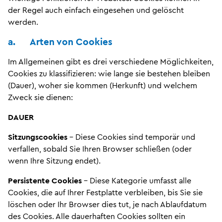
der Regel auch einfach eingesehen und gelöscht
werden.
a. Arten von Cookies
Im Allgemeinen gibt es drei verschiedene Möglichkeiten,
Cookies zu klassifizieren: wie lange sie bestehen bleiben
(Dauer), woher sie kommen (Herkunft) und welchem
Zweck sie dienen:
DAUER
Sitzungscookies
– Diese Cookies sind temporär und
verfallen, sobald Sie Ihren Browser schließen (oder
wenn Ihre Sitzung endet).
Persistente Cookies
– Diese Kategorie umfasst alle
Cookies, die auf Ihrer Festplatte verbleiben, bis Sie sie
löschen oder Ihr Browser dies tut, je nach Ablaufdatum
des Cookies. Alle dauerhaften Cookies sollten ein