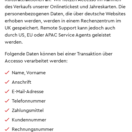
des Verkaufs unserer Onlinetickest und Jahreskarten. Die
personenbezogenen Daten, die über deutsche Websites
erhoben werden, werden in einem Rechenzentrum im
UK gespeichert. Remote Support kann jedoch auch
durch US, EU oder APAC Service Agents geleistet
werden.
Folgende Daten können bei einer Transaktion über
Accesso verarbeitet werden:
Name, Vorname
Anschrift
E-Mail-Adresse
Telefonnummer
Zahlungsmittel
Kundennummer
Rechnungsnummer