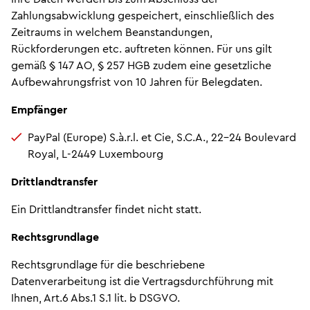
Zahlungsabwicklung gespeichert, einschließlich des
Zeitraums in welchem Beanstandungen,
Rückforderungen etc. auftreten können. Für uns gilt
gemäß § 147 AO, § 257 HGB zudem eine gesetzliche
Aufbewahrungsfrist von 10 Jahren für Belegdaten.
Empfänger
PayPal (Europe) S.à.r.l. et Cie, S.C.A., 22-24 Boulevard
Royal, L-2449 Luxembourg
Drittlandtransfer
Ein Drittlandtransfer findet nicht statt.
Rechtsgrundlage
Rechtsgrundlage für die beschriebene
Datenverarbeitung ist die Vertragsdurchführung mit
Ihnen, Art.6 Abs.1 S.1 lit. b DSGVO.