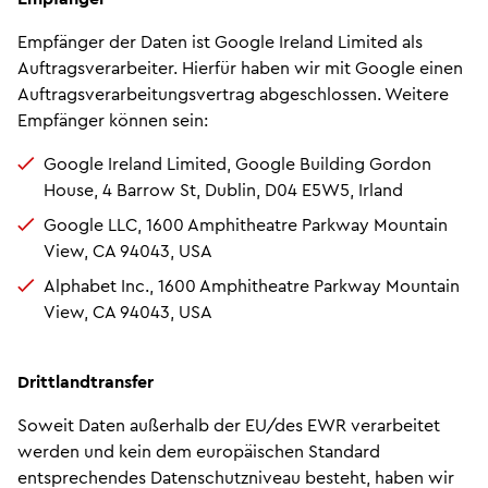
Empfänger der Daten ist Google Ireland Limited als
Auftragsverarbeiter. Hierfür haben wir mit Google einen
Auftragsverarbeitungsvertrag abgeschlossen. Weitere
Empfänger können sein:
Google Ireland Limited, Google Building Gordon
House, 4 Barrow St, Dublin, D04 E5W5, Irland
Google LLC, 1600 Amphitheatre Parkway Mountain
View, CA 94043, USA
Alphabet Inc., 1600 Amphitheatre Parkway Mountain
View, CA 94043, USA
Drittlandtransfer
Soweit Daten außerhalb der EU/des EWR verarbeitet
werden und kein dem europäischen Standard
entsprechendes Datenschutzniveau besteht, haben wir