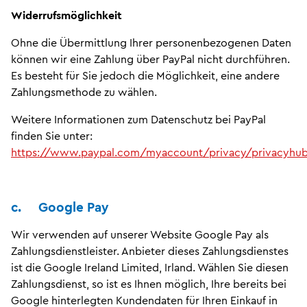
Widerrufsmöglichkeit
Ohne die Übermittlung Ihrer personenbezogenen Daten
können wir eine Zahlung über PayPal nicht durchführen.
Es besteht für Sie jedoch die Möglichkeit, eine andere
Zahlungsmethode zu wählen.
Weitere Informationen zum Datenschutz bei PayPal
finden Sie unter:
https://www.paypal.com/myaccount/privacy/privacyhu
c. Google Pay
Wir verwenden auf unserer Website Google Pay als
Zahlungsdienstleister. Anbieter dieses Zahlungsdienstes
ist die Google Ireland Limited, Irland. Wählen Sie diesen
Zahlungsdienst, so ist es Ihnen möglich, Ihre bereits bei
Google hinterlegten Kundendaten für Ihren Einkauf in