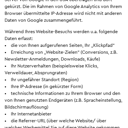
gekürzt. Die im Rahmen von Google Analytics von Ihrem
Browser übermittelte IP-Adresse wird nicht mit anderen
Daten von Google zusammengeführt.
Während Ihres Website-Besuchs werden u.a. folgende
Daten erfasst:
• die von Ihnen aufgerufenen Seiten, Ihr „Klickpfad“
• Erreichung von „Website-Zielen“ (Conversions, z.B.
Newsletter-Anmeldungen, Downloads, Käufe)
• Ihr Nutzerverhalten (beispielsweise Klicks,
Verweildauer, Absprungraten)
• Ihr ungefährer Standort (Region)
• Ihre IP-Adresse (in gekürzter Form)
• technische Informationen zu Ihrem Browser und den
von Ihnen genutzten Endgeräten (z.B. Spracheinstellung,
Bildschirmauflösung)
• Ihr Internetanbieter
• die Referrer-URL (über welche Website/ über
welches Werbemittel Sie auf diese Website gekommen