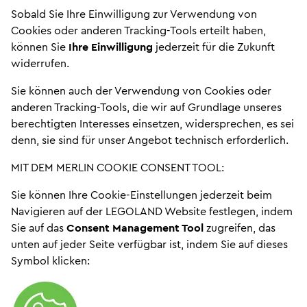
Sobald Sie Ihre Einwilligung zur Verwendung von
Cookies oder anderen Tracking-Tools erteilt haben,
können Sie
Ihre Einwilligung
jederzeit für die Zukunft
widerrufen.
Sie können auch der Verwendung von Cookies oder
anderen Tracking-Tools, die wir auf Grundlage unseres
berechtigten Interesses einsetzen, widersprechen, es sei
denn, sie sind für unser Angebot technisch erforderlich.
MIT DEM MERLIN COOKIE CONSENT TOOL:
Sie können Ihre Cookie-Einstellungen jederzeit beim
Navigieren auf der LEGOLAND Website festlegen, indem
Sie auf das
Consent Management Tool
zugreifen, das
unten auf jeder Seite verfügbar ist, indem Sie auf dieses
Symbol klicken: