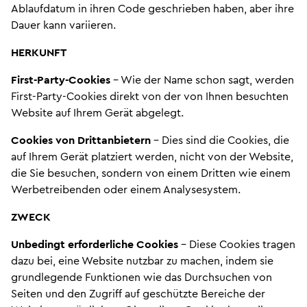
Ablaufdatum in ihren Code geschrieben haben, aber ihre
Dauer kann variieren.
HERKUNFT
First-Party-Cookies
– Wie der Name schon sagt, werden
First-Party-Cookies direkt von der von Ihnen besuchten
Website auf Ihrem Gerät abgelegt.
Cookies von Drittanbietern
– Dies sind die Cookies, die
auf Ihrem Gerät platziert werden, nicht von der Website,
die Sie besuchen, sondern von einem Dritten wie einem
Werbetreibenden oder einem Analysesystem.
ZWECK
Unbedingt erforderliche Cookies
– Diese Cookies tragen
dazu bei, eine Website nutzbar zu machen, indem sie
grundlegende Funktionen wie das Durchsuchen von
Seiten und den Zugriff auf geschützte Bereiche der