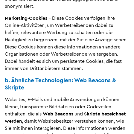
anonymisiert.
Marketing-Cookies
– Diese Cookies verfolgen Ihre
Online-Aktivitäten, um Werbetreibenden dabei zu
helfen, relevantere Werbung zu schalten oder die
Häufigkeit zu begrenzen, mit der Sie eine Anzeige sehen.
Diese Cookies können diese Informationen an andere
Organisationen oder Werbetreibende weitergeben.
Dabei handelt es sich um persistente Cookies, die fast
immer von Drittanbietern stammen.
b. Ähnliche Technologien: Web Beacons &
Skripte
Websites, E-Mails und mobile Anwendungen können
kleine, transparente Bilddateien oder Codezeilen
enthalten, die als
Web Beacons
und
Skripte bezeichnet
werden
, damit Websitebesitzer verstehen können, wie
Sie mit ihnen interagieren. Diese Informationen werden