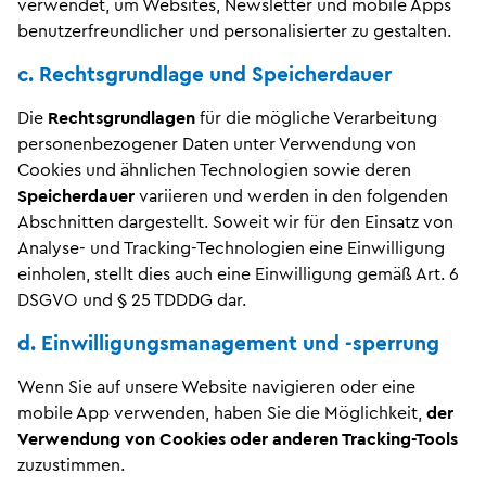
verwendet, um Websites, Newsletter und mobile Apps
benutzerfreundlicher und personalisierter zu gestalten.
c. Rechtsgrundlage und Speicherdauer
Die
Rechtsgrundlagen
für die mögliche Verarbeitung
personenbezogener Daten unter Verwendung von
Cookies und ähnlichen Technologien sowie deren
Speicherdauer
variieren und werden in den folgenden
Abschnitten dargestellt. Soweit wir für den Einsatz von
Analyse- und Tracking-Technologien eine Einwilligung
einholen, stellt dies auch eine Einwilligung gemäß Art. 6
DSGVO und § 25 TDDDG dar.
d. Einwilligungsmanagement und -sperrung
Wenn Sie auf unsere Website navigieren oder eine
mobile App verwenden, haben Sie die Möglichkeit,
der
Verwendung von Cookies oder anderen Tracking-Tools
zuzustimmen.