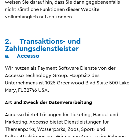
weisen Sie darauf hin, dass Sie dann gegebenenfalls
nicht sämtliche Funktionen dieser Website
vollumfänglich nutzen können.
2. Transaktions- und
Zahlungsdienstleister
a. Accesso
Wir nutzen als Payment Software Dienste von der
Accesso Technology Group. Hauptsitz des
Unternehmens ist 1025 Greenwood Blvd Suite 500 Lake
Mary, FL 32746 USA.
Art und Zweck der Datenverarbeitung
Accesso bietet Lösungen für Ticketing, Handel und
Marketing. Accesso bietet Dienstleistungen für
Themenparks, Wasserparks, Zoos, Sport- und
Kulturattraktionen an. Wir nutzen Accesso im Rahmen