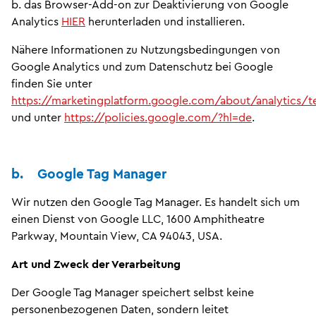
b. das Browser-Add-on zur Deaktivierung von Google
Analytics
HIER
herunterladen und installieren.
Nähere Informationen zu Nutzungsbedingungen von
Google Analytics und zum Datenschutz bei Google
finden Sie unter
https://marketingplatform.google.com/about/analytics/
und unter
https://policies.google.com/?hl=de
.
b. Google Tag Manager
Wir nutzen den Google Tag Manager. Es handelt sich um
einen Dienst von Google LLC, 1600 Amphitheatre
Parkway, Mountain View, CA 94043, USA.
Art und Zweck der Verarbeitung
Der Google Tag Manager speichert selbst keine
personenbezogenen Daten, sondern leitet