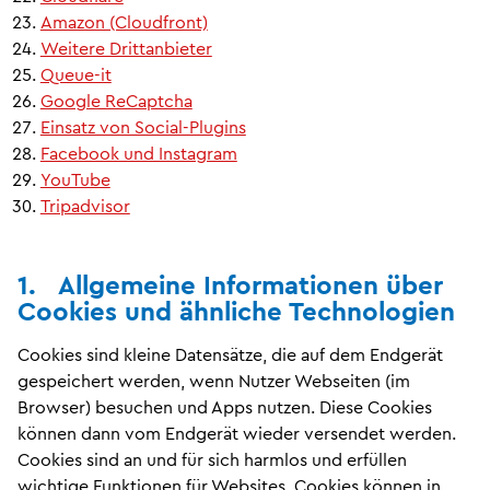
Amazon (Cloudfront)
Weitere Drittanbieter
Queue-it
Google ReCaptcha
Einsatz von Social-Plugins
Facebook und Instagram
YouTube
Tripadvisor
1. Allgemeine Informationen über
Cookies und ähnliche Technologien
Cookies sind kleine Datensätze, die auf dem Endgerät
gespeichert werden, wenn Nutzer Webseiten (im
Browser) besuchen und Apps nutzen. Diese Cookies
können dann vom Endgerät wieder versendet werden.
Cookies sind an und für sich harmlos und erfüllen
wichtige Funktionen für Websites. Cookies können in