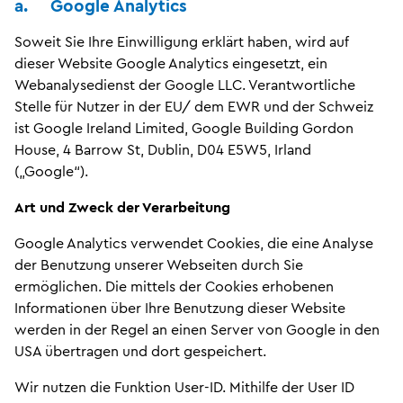
a. Google Analytics
Soweit Sie Ihre Einwilligung erklärt haben, wird auf
dieser Website Google Analytics eingesetzt, ein
Webanalysedienst der Google LLC. Verantwortliche
Stelle für Nutzer in der EU/ dem EWR und der Schweiz
ist Google Ireland Limited, Google Building Gordon
House, 4 Barrow St, Dublin, D04 E5W5, Irland
(„Google“).
Art und Zweck der Verarbeitung
Google Analytics verwendet Cookies, die eine Analyse
der Benutzung unserer Webseiten durch Sie
ermöglichen. Die mittels der Cookies erhobenen
Informationen über Ihre Benutzung dieser Website
werden in der Regel an einen Server von Google in den
USA übertragen und dort gespeichert.
Wir nutzen die Funktion User-ID. Mithilfe der User ID