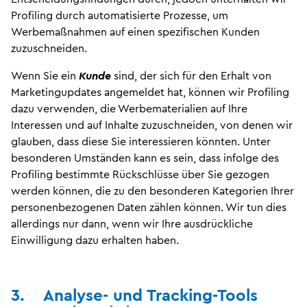
Profiling durch automatisierte Prozesse, um
Werbemaßnahmen auf einen spezifischen Kunden
zuzuschneiden.
Wenn Sie ein
Kunde
sind, der sich für den Erhalt von
Marketingupdates angemeldet hat, können wir Profiling
dazu verwenden, die Werbematerialien auf Ihre
Interessen und auf Inhalte zuzuschneiden, von denen wir
glauben, dass diese Sie interessieren könnten. Unter
besonderen Umständen kann es sein, dass infolge des
Profiling bestimmte Rückschlüsse über Sie gezogen
werden können, die zu den besonderen Kategorien Ihrer
personenbezogenen Daten zählen können. Wir tun dies
allerdings nur dann, wenn wir Ihre ausdrückliche
Einwilligung dazu erhalten haben.
3. Analyse- und Tracking-Tools