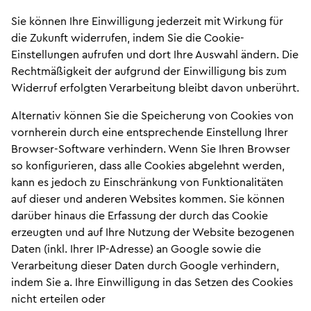
Sie können Ihre Einwilligung jederzeit mit Wirkung für
die Zukunft widerrufen, indem Sie die Cookie-
Einstellungen aufrufen und dort Ihre Auswahl ändern. Die
Rechtmäßigkeit der aufgrund der Einwilligung bis zum
Widerruf erfolgten Verarbeitung bleibt davon unberührt.
Alternativ können Sie die Speicherung von Cookies von
vornherein durch eine entsprechende Einstellung Ihrer
Browser-Software verhindern. Wenn Sie Ihren Browser
so konfigurieren, dass alle Cookies abgelehnt werden,
kann es jedoch zu Einschränkung von Funktionalitäten
auf dieser und anderen Websites kommen. Sie können
darüber hinaus die Erfassung der durch das Cookie
erzeugten und auf Ihre Nutzung der Website bezogenen
Daten (inkl. Ihrer IP-Adresse) an Google sowie die
Verarbeitung dieser Daten durch Google verhindern,
indem Sie a. Ihre Einwilligung in das Setzen des Cookies
nicht erteilen oder