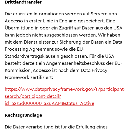
Drittlandtransfer
Die erfassten Informationen werden auf Servern von
Accesso in erster Linie in England gespeichert. Eine
Übermittlung in oder ein Zugriff auf Daten aus den USA
kann jedoch nicht ausgeschlossen werden. Wir haben
mit dem Dienstleister zur Sicherung der Daten ein Data
Processing Agreement sowie die EU-
Standardvertragsklauseln geschlossen. Für die USA
besteht derzeit ein Angemessenheitsbeschluss der EU-
Kommission, Accesso ist nach dem Data Privacy
Framework zertifiziert:
https://www.dataprivacyframework.gov/s/participant-
search/participant-detail?
id=a2z3d0000001SZuAAM&status=Active
Rechtsgrundlage
Die Datenverarbeitung ist für die Erfüllung eines