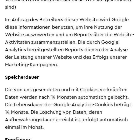
sind)
Im Auftrag des Betreibers dieser Website wird Google
diese Informationen benutzen, um Ihre Nutzung der
Website auszuwerten und um Reports über die Website-
Aktivitäten zusammenzustellen. Die durch Google
Analytics bereitgestellten Reports dienen der Analyse
der Leistung unserer Website und des Erfolgs unserer
Marketing-Kampagnen.
Speicherdauer
Die von uns gesendeten und mit Cookies verknüpften
Daten werden nach 14 Monaten automatisch gelöscht.
Die Lebensdauer der Google Analytics-Cookies beträgt
14 Monate. Die Löschung von Daten, deren
Aufbewahrungsdauer erreicht ist, erfolgt automatisch
einmal im Monat.
Empfänger