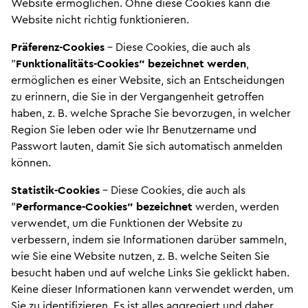
Website ermöglichen. Ohne diese Cookies kann die
Website nicht richtig funktionieren.
Präferenz-Cookies
– Diese Cookies, die auch als
"
Funktionalitäts-Cookies" bezeichnet werden
,
ermöglichen es einer Website, sich an Entscheidungen
zu erinnern, die Sie in der Vergangenheit getroffen
haben, z. B. welche Sprache Sie bevorzugen, in welcher
Region Sie leben oder wie Ihr Benutzername und
Passwort lauten, damit Sie sich automatisch anmelden
können.
Statistik-Cookies
– Diese Cookies, die auch als
"
Performance-Cookies" bezeichnet
werden, werden
verwendet, um die Funktionen der Website zu
verbessern, indem sie Informationen darüber sammeln,
wie Sie eine Website nutzen, z. B. welche Seiten Sie
besucht haben und auf welche Links Sie geklickt haben.
Keine dieser Informationen kann verwendet werden, um
Sie zu identifizieren. Es ist alles aggregiert und daher