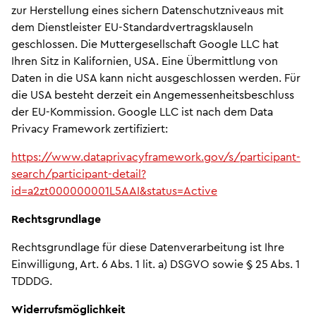
zur Herstellung eines sichern Datenschutzniveaus mit
dem Dienstleister EU-Standardvertragsklauseln
geschlossen. Die Muttergesellschaft Google LLC hat
Ihren Sitz in Kalifornien, USA. Eine Übermittlung von
Daten in die USA kann nicht ausgeschlossen werden. Für
die USA besteht derzeit ein Angemessenheitsbeschluss
der EU-Kommission. Google LLC ist nach dem Data
Privacy Framework zertifiziert:
https://www.dataprivacyframework.gov/s/participant-
search/participant-detail?
id=a2zt000000001L5AAI&status=Active
Rechtsgrundlage
Rechtsgrundlage für diese Datenverarbeitung ist Ihre
Einwilligung, Art. 6 Abs. 1 lit. a) DSGVO sowie § 25 Abs. 1
TDDDG.
Widerrufsmöglichkeit