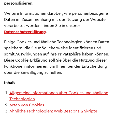
personalisieren.
Weitere Informationen darüber, wie personenbezogene
Daten im Zusammenhang mit der Nutzung der Website
verarbeitet werden, finden Sie in unserer
Datenschutzerklärung
.
Einige Cookies und ähnliche Technologien können Daten
speichern, die Sie möglicherweise identifizieren und
somit Auswirkungen auf Ihre Privatsphäre haben können.
Diese Cookie-Erklärung soll Sie über die Nutzung dieser
Funktionen informieren, um Ihnen bei der Entscheidung
über die Einwilligung zu helfen.
Inhalt
Allgemeine Informationen über Cookies und ähnliche
Technologien
Arten von Cookies
Ähnliche Technologien: Web Beacons & Skripte