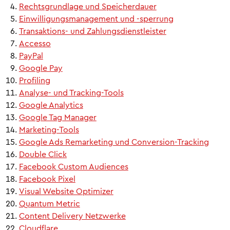
Rechtsgrundlage und Speicherdauer
Einwilligungsmanagement und -sperrung
Transaktions- und Zahlungsdienstleister
Accesso
PayPal
Google Pay
Profiling
Analyse- und Tracking-Tools
Google Analytics
Google Tag Manager
Marketing-Tools
Google Ads Remarketing und Conversion-Tracking
Double Click
Facebook Custom Audiences
Facebook Pixel
Visual Website Optimizer
Quantum Metric
Content Delivery Netzwerke
Cloudflare