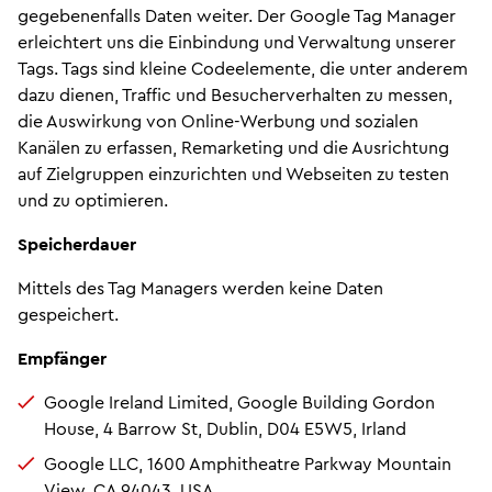
gegebenenfalls Daten weiter. Der Google Tag Manager
erleichtert uns die Einbindung und Verwaltung unserer
Tags. Tags sind kleine Codeelemente, die unter anderem
dazu dienen, Traffic und Besucherverhalten zu messen,
die Auswirkung von Online-Werbung und sozialen
Kanälen zu erfassen, Remarketing und die Ausrichtung
auf Zielgruppen einzurichten und Webseiten zu testen
und zu optimieren.
Speicherdauer
Mittels des Tag Managers werden keine Daten
gespeichert.
Empfänger
Google Ireland Limited, Google Building Gordon
House, 4 Barrow St, Dublin, D04 E5W5, Irland
Google LLC, 1600 Amphitheatre Parkway Mountain
View, CA 94043, USA