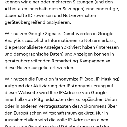
können wir einer oder mehreren Sitzungen (und den
Aktivitäten innerhalb dieser Sitzungen) eine eindeutige,
dauerhafte ID zuweisen und Nutzerverhalten
geräteübergreifend analysieren.
Wir nutzen Google Signale. Damit werden in Google
Analytics zusätzliche Informationen zu Nutzern erfasst,
die personalisierte Anzeigen aktiviert haben (Interessen
und demographische Daten) und Anzeigen können in
geräteübergreifenden Remarketing-Kampagnen an
diese Nutzer ausgeliefert werden.
Wir nutzen die Funktion ‘anonymizeIP’ (sog. IP-Masking):
Aufgrund der Aktivierung der IP-Anonymisierung auf
dieser Webseite wird Ihre IP-Adresse von Google
innerhalb von Mitgliedstaaten der Europäischen Union
oder in anderen Vertragsstaaten des Abkommens über
den Europäischen Wirtschaftsraum gekürzt. Nur in
Ausnahmefällen wird die volle IP-Adresse an einen
Server von Google in den USA übertragen und dort