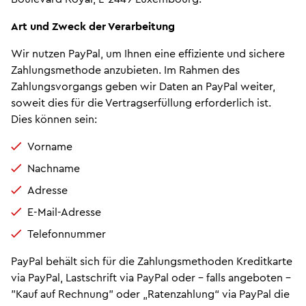
Art und Zweck der Verarbeitung
Wir nutzen PayPal, um Ihnen eine effiziente und sichere
Zahlungsmethode anzubieten. Im Rahmen des
Zahlungsvorgangs geben wir Daten an PayPal weiter,
soweit dies für die Vertragserfüllung erforderlich ist.
Dies können sein:
Vorname
Nachname
Adresse
E-Mail-Adresse
Telefonnummer
PayPal behält sich für die Zahlungsmethoden Kreditkarte
via PayPal, Lastschrift via PayPal oder – falls angeboten -
"Kauf auf Rechnung" oder „Ratenzahlung“ via PayPal die