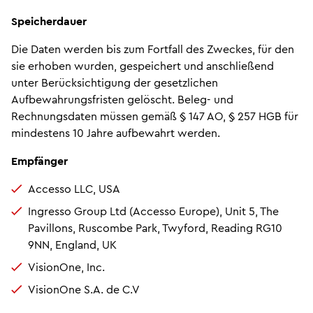
Speicherdauer
Die Daten werden bis zum Fortfall des Zweckes, für den
sie erhoben wurden, gespeichert und anschließend
unter Berücksichtigung der gesetzlichen
Aufbewahrungsfristen gelöscht. Beleg- und
Rechnungsdaten müssen gemäß § 147 AO, § 257 HGB für
mindestens 10 Jahre aufbewahrt werden.
Empfänger
Accesso LLC, USA
Ingresso Group Ltd (Accesso Europe), Unit 5, The
Pavillons, Ruscombe Park, Twyford, Reading RG10
9NN, England, UK
VisionOne, Inc.
VisionOne S.A. de C.V