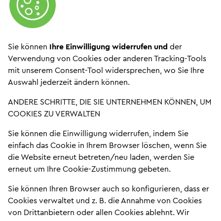
Sie können
Ihre Einwilligung widerrufen und
der
Verwendung von Cookies oder anderen Tracking-Tools
mit unserem Consent-Tool widersprechen, wo Sie Ihre
Auswahl jederzeit ändern können.
ANDERE SCHRITTE, DIE SIE UNTERNEHMEN KÖNNEN, UM
COOKIES ZU VERWALTEN
Sie können die Einwilligung widerrufen, indem Sie
einfach das Cookie in Ihrem Browser löschen, wenn Sie
die Website erneut betreten/neu laden, werden Sie
erneut um Ihre Cookie-Zustimmung gebeten.
Sie können Ihren Browser auch so konfigurieren, dass er
Cookies verwaltet und z. B. die Annahme von Cookies
von Drittanbietern oder allen Cookies ablehnt. Wir