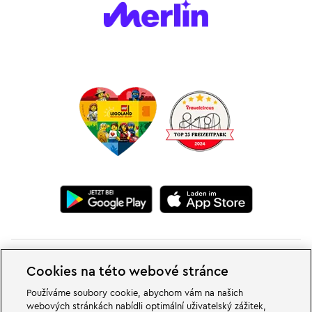
Cookies na této webové stránce
Používáme soubory cookie, abychom vám na našich
webových stránkách nabídli optimální uživatelský zážitek,