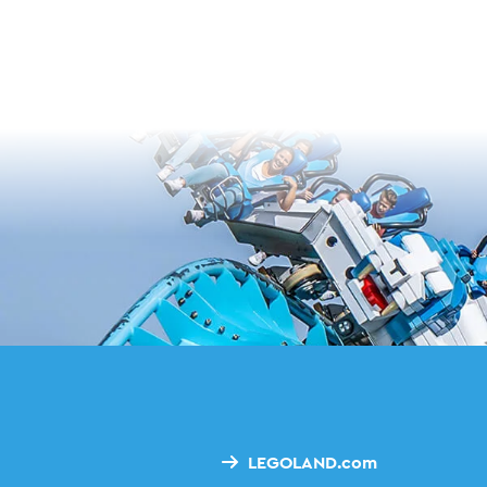
LEGOLAND.com