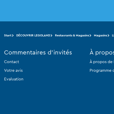
Start
DÉCOUVRIR LEGOLAND
Restaurants & Magasins
Magasins
L
Commentaires d'invités
À propo
Contact
À propos de
Votre avis
Programme d'a
Evaluation