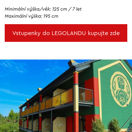
Minimální výška/věk: 125 cm / 7 let
Maximální výška: 195 cm
Vstupenky do LEGOLANDU kupujte zde