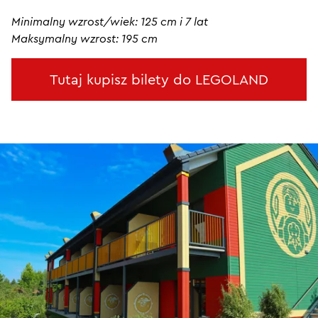
Minimalny wzrost/wiek: 125 cm i 7 lat
Maksymalny wzrost: 195 cm
Tutaj kupisz bilety do LEGOLAND