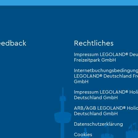
eedback
Rechtliches
Impressum LEGOLAND® Deu
Freizeitpark GmbH
Internetbuchungsbedingun
LEGOLAND® Deutschland Fre
GmbH
Impressum LEGOLAND® Hol
Deutschland GmbH
ARB/AGB LEGOLAND® Holid
Deutschland GmbH
Datenschutzerklärung
Cookies