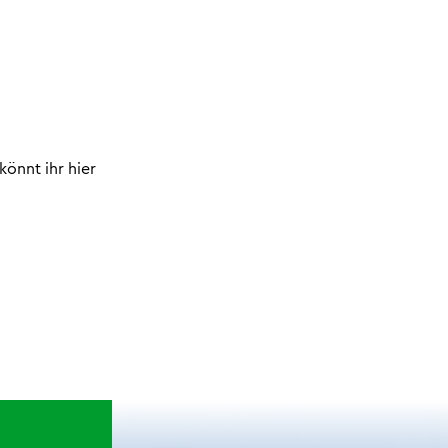
könnt ihr hier