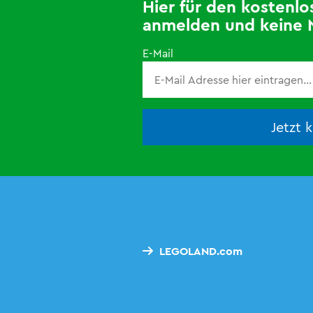
Hier für den kosten
anmelden und keine 
E-Mail
Jetzt 
LEGOLAND.com