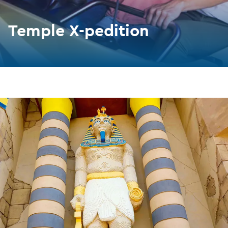
Temple X-pedition